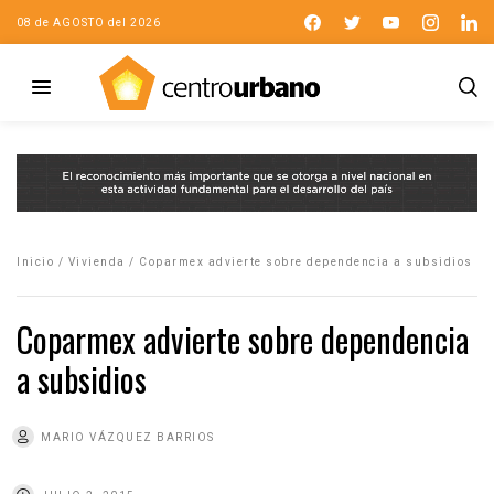
08 de AGOSTO del 2026
Inicio
/
Vivienda
/
Coparmex advierte sobre dependencia a subsidios
Coparmex advierte sobre dependencia
a subsidios
MARIO VÁZQUEZ BARRIOS