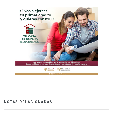
NOTAS RELACIONADAS