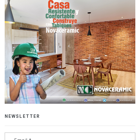
NEWSLETTER