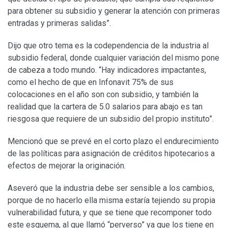
para obtener su subsidio y generar la atención con primeras
entradas y primeras salidas”.
Dijo que otro tema es la codependencia de la industria al
subsidio federal, donde cualquier variación del mismo pone
de cabeza a todo mundo. “Hay indicadores impactantes,
como el hecho de que en Infonavit 75% de sus
colocaciones en el año son con subsidio, y también la
realidad que la cartera de 5.0 salarios para abajo es tan
riesgosa que requiere de un subsidio del propio instituto”.
Mencionó que se prevé en el corto plazo el endurecimiento
de las políticas para asignación de créditos hipotecarios a
efectos de mejorar la originación.
Aseveró que la industria debe ser sensible a los cambios,
porque de no hacerlo ella misma estaría tejiendo su propia
vulnerabilidad futura, y que se tiene que recomponer todo
este esquema, al que llamó “perverso” ya que los tiene en