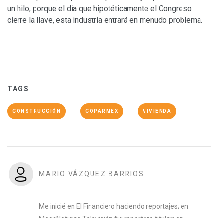
un hilo, porque el día que hipotéticamente el Congreso
cierre la llave, esta industria entrará en menudo problema.
TAGS
CONSTRUCCIÓN
COPARMEX
VIVIENDA
MARIO VÁZQUEZ BARRIOS
Me inicié en El Financiero haciendo reportajes; en