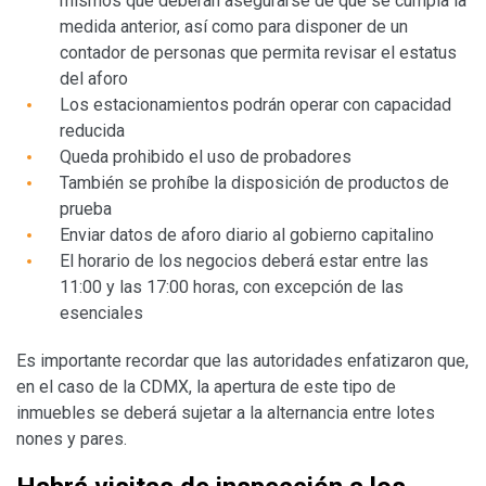
mismos que deberán asegurarse de que se cumpla la
medida anterior, así como para disponer de un
contador de personas que permita revisar el estatus
del aforo
Los estacionamientos podrán operar con capacidad
reducida
Queda prohibido el uso de probadores
También se prohíbe la disposición de productos de
prueba
Enviar datos de aforo diario al gobierno capitalino
El horario de los negocios deberá estar entre las
11:00 y las 17:00 horas, con excepción de las
esenciales
Es importante recordar que las autoridades enfatizaron que,
en el caso de la CDMX, la apertura de este tipo de
inmuebles se deberá sujetar a la alternancia entre lotes
nones y pares.