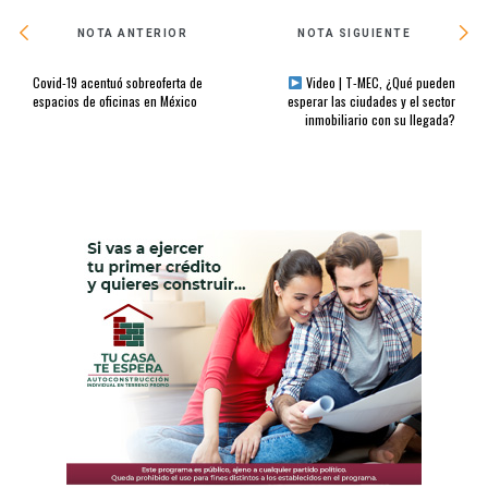
NOTA ANTERIOR
NOTA SIGUIENTE
Covid-19 acentuó sobreoferta de
Video | T-MEC, ¿Qué pueden
espacios de oficinas en México
esperar las ciudades y el sector
inmobiliario con su llegada?