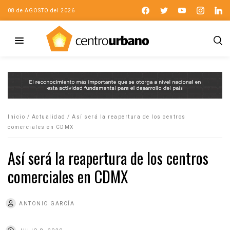
08 de AGOSTO del 2026
Inicio
/
Actualidad
/
Así será la reapertura de los centros
comerciales en CDMX
Así será la reapertura de los centros
comerciales en CDMX
ANTONIO GARCÍA