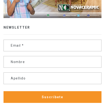
NEWSLETTER
Email
*
Nombre
Apellido