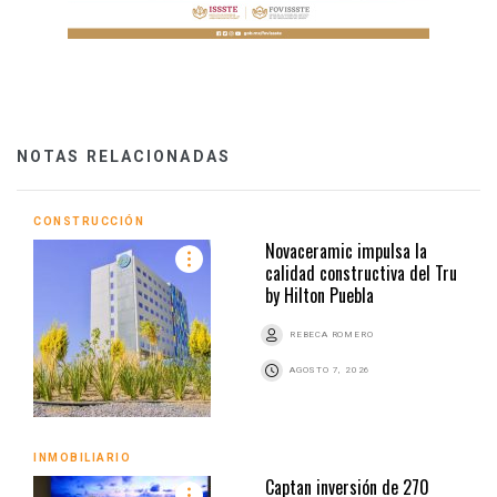
NOTAS RELACIONADAS
CONSTRUCCIÓN
Novaceramic impulsa la
calidad constructiva del Tru
by Hilton Puebla
REBECA ROMERO
AGOSTO 7, 2026
INMOBILIARIO
Captan inversión de 270