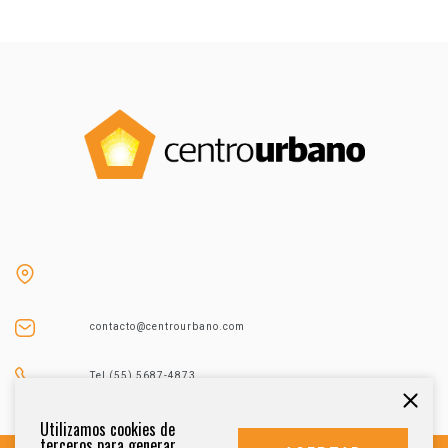
contacto@centrourbano.com
Tel (55) 5687-4873
Utilizamos cookies de
terceros para generar