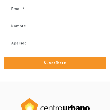
Email
*
Nombre
Apellido