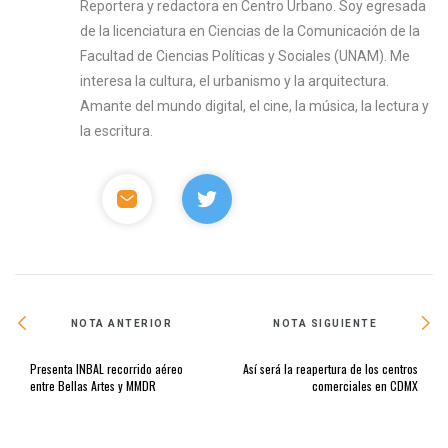
Reportera y redactora en Centro Urbano. Soy egresada
de la licenciatura en Ciencias de la Comunicación de la
Facultad de Ciencias Políticas y Sociales (UNAM). Me
interesa la cultura, el urbanismo y la arquitectura.
Amante del mundo digital, el cine, la música, la lectura y
la escritura.
NOTA ANTERIOR
NOTA SIGUIENTE
Presenta INBAL recorrido aéreo
Así será la reapertura de los centros
entre Bellas Artes y MMDR
comerciales en CDMX