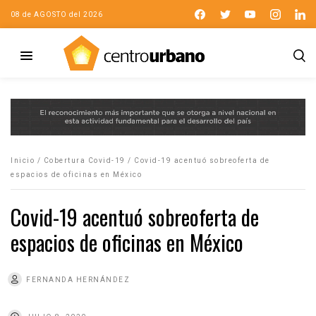
08 de AGOSTO del 2026
Inicio
/
Cobertura Covid-19
/
Covid-19 acentuó sobreoferta de
espacios de oficinas en México
Covid-19 acentuó sobreoferta de
espacios de oficinas en México
FERNANDA HERNÁNDEZ