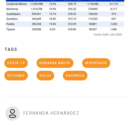
TAGS
COVID-19
DEMANDA BRUTA
INVENTARIO
OFICINAS
SOLILI
VACANCIA
FERNANDA HERNÁNDEZ