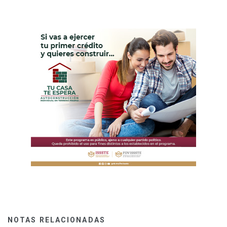
NOTAS RELACIONADAS