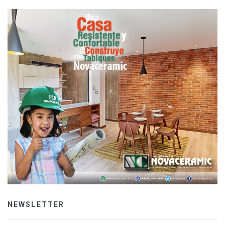
NEWSLETTER