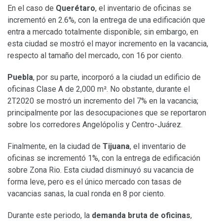
En el caso de
Querétaro
, el inventario de oficinas se
incrementó en 2.6%, con la entrega de una edificación que
entra a mercado totalmente disponible; sin embargo, en
esta ciudad se mostró el mayor incremento en la vacancia,
respecto al tamaño del mercado, con 16 por ciento.
Puebla
, por su parte, incorporó a la ciudad un edificio de
oficinas Clase A de 2,000 m². No obstante, durante el
2T2020 se mostró un incremento del 7% en la vacancia;
principalmente por las desocupaciones que se reportaron
sobre los corredores Angelópolis y Centro-Juárez.
Finalmente, en la ciudad de
Tijuana
, el inventario de
oficinas se incrementó 1%, con la entrega de edificación
sobre Zona Rio. Esta ciudad disminuyó su vacancia de
forma leve, pero es el único mercado con tasas de
vacancias sanas, la cual ronda en 8 por ciento.
Durante este periodo, la
demanda bruta de oficinas
,