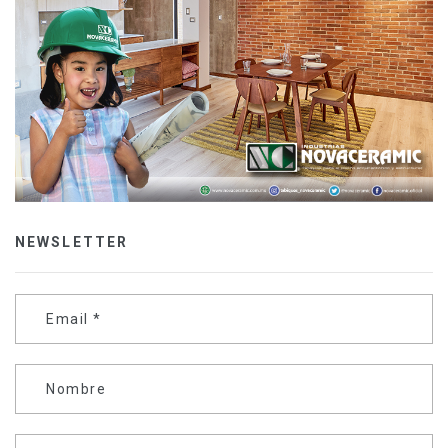
NEWSLETTER
Email
*
Nombre