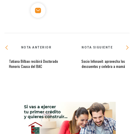
NOTA ANTERIOR
NOTA SIGUIENTE
Tatiana Bilbao recibirá Doctorado
Socio Infonavit: aprovecha los
Honoris Causa del BAC
descuentos y celebra a mamá