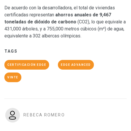
De acuerdo con la desarrolladora, el total de viviendas
certificadas representan
ahorros anuales de 9,467
toneladas de dióxido de carbono
(CO2), lo que equivale a
431,000 árboles, y a 755,000 metros cúbicos (m³) de agua,
equivalente a 302 albercas olímpicas.
TAGS
CERTIFICACIÓN EDGE
EDGE ADVANCED
VINTE
REBECA ROMERO