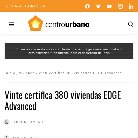
09 de AGOSTO del 2026
Inicio
/
Vivienda
/
Vinte certifica 380 viviendas EDGE Advanced
Vinte certifica 380 viviendas EDGE
Advanced
REBECA ROMERO