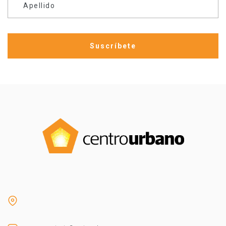
Apellido