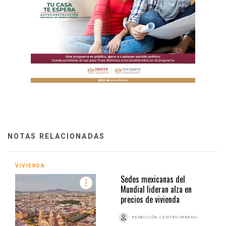
NOTAS RELACIONADAS
VIVIENDA
Sedes mexicanas del
Mundial lideran alza en
precios de vivienda
REDACCIÓN CENTRO URBANO