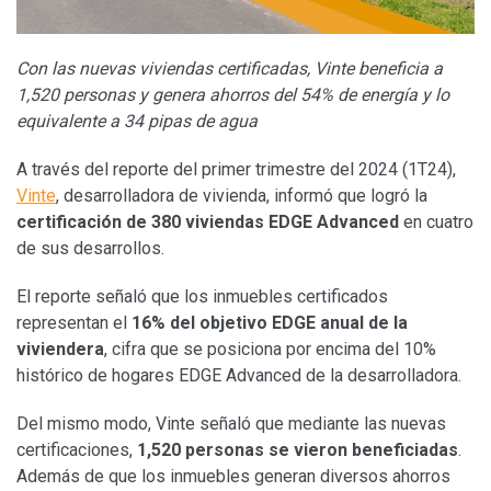
Con las nuevas viviendas certificadas, Vinte beneficia a
1,520 personas y genera ahorros del 54% de energía y lo
equivalente a 34 pipas de agua
A través del reporte del primer trimestre del 2024 (1T24),
Vinte
, desarrolladora de vivienda, informó que logró la
certificación de 380 viviendas EDGE Advanced
en cuatro
de sus desarrollos.
El reporte señaló que los inmuebles certificados
representan el
16% del objetivo EDGE anual de la
viviendera
, cifra que se posiciona por encima del 10%
histórico de hogares EDGE Advanced de la desarrolladora.
Del mismo modo, Vinte señaló que mediante las nuevas
certificaciones,
1,520 personas se vieron beneficiadas
.
Además de que los inmuebles generan diversos ahorros