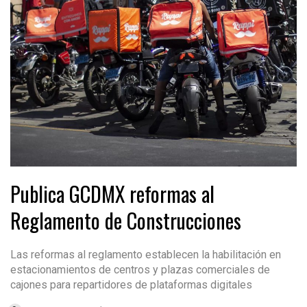
Publica GCDMX reformas al
Reglamento de Construcciones
Las reformas al reglamento establecen la habilitación en
estacionamientos de centros y plazas comerciales de
cajones para repartidores de plataformas digitales