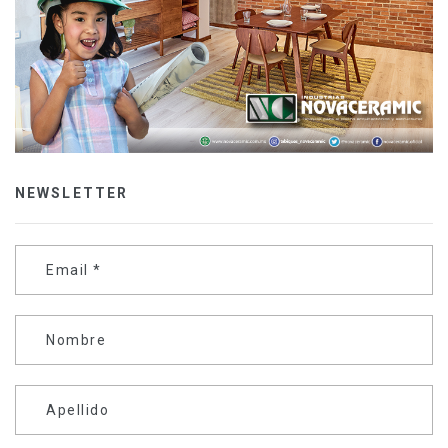
NEWSLETTER
Email
*
Nombre
Apellido