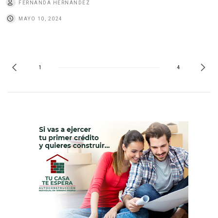
FERNANDA HERNÁNDEZ
MAYO 10, 2024
1
4