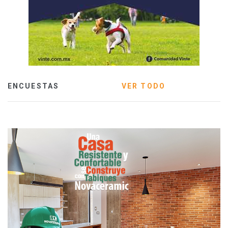
ENCUESTAS
VER TODO