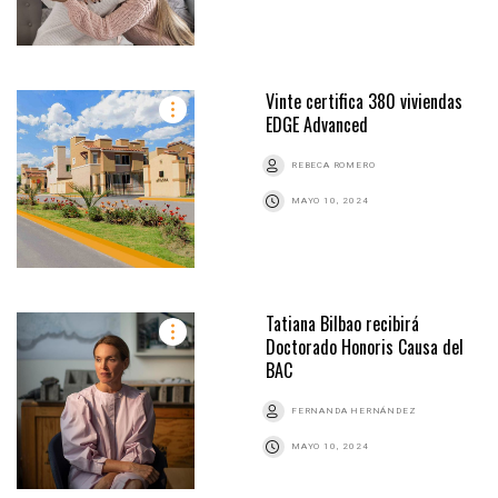
Vinte certifica 380 viviendas
EDGE Advanced
REBECA ROMERO
MAYO 10, 2024
Tatiana Bilbao recibirá
Doctorado Honoris Causa del
BAC
FERNANDA HERNÁNDEZ
MAYO 10, 2024