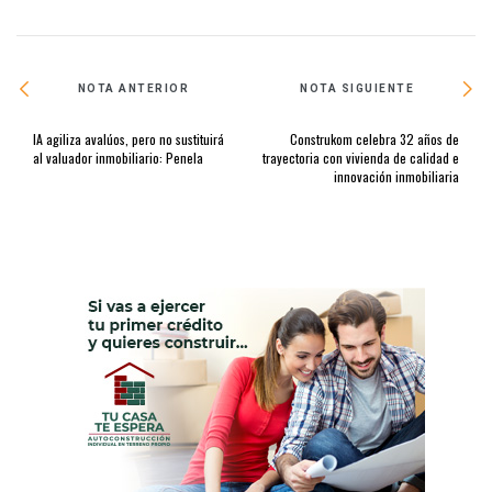
NOTA ANTERIOR
NOTA SIGUIENTE
IA agiliza avalúos, pero no sustituirá
Construkom celebra 32 años de
al valuador inmobiliario: Penela
trayectoria con vivienda de calidad e
innovación inmobiliaria