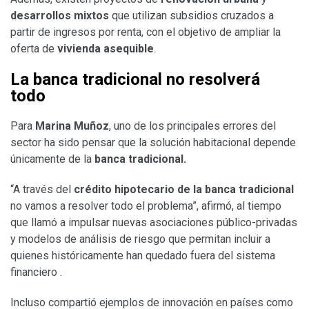
desarrollos mixtos
que utilizan subsidios cruzados a
partir de ingresos por renta, con el objetivo de ampliar la
oferta de
vivienda asequible
.
La banca tradicional no resolverá
todo
Para
Marina Muñoz
, uno de los principales errores del
sector ha sido pensar que la solución habitacional depende
únicamente de la
banca tradicional.
“A través del
crédito hipotecario de la banca
tradicional
no vamos a resolver todo el problema”, afirmó, al tiempo
que llamó a impulsar nuevas asociaciones público-privadas
y modelos de análisis de riesgo que permitan incluir a
quienes históricamente han quedado fuera del sistema
financiero .
Incluso compartió ejemplos de innovación en países como