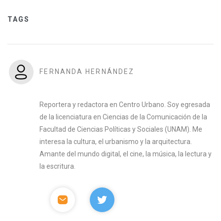
TAGS
FERNANDA HERNÁNDEZ
Reportera y redactora en Centro Urbano. Soy egresada
de la licenciatura en Ciencias de la Comunicación de la
Facultad de Ciencias Políticas y Sociales (UNAM). Me
interesa la cultura, el urbanismo y la arquitectura.
Amante del mundo digital, el cine, la música, la lectura y
la escritura.