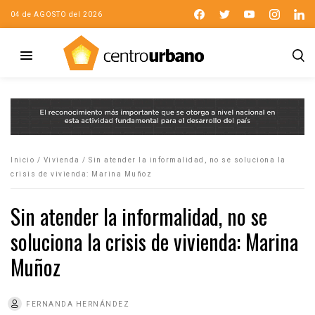
04 de AGOSTO del 2026
Inicio
/
Vivienda
/
Sin atender la informalidad, no se soluciona la
crisis de vivienda: Marina Muñoz
Sin atender la informalidad, no se
soluciona la crisis de vivienda: Marina
Muñoz
FERNANDA HERNÁNDEZ