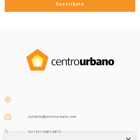
contacto@centrourbano.com
Tel (55) 5687-4873