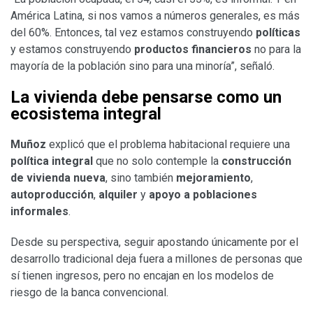
América Latina, si nos vamos a números generales, es más
del 60%. Entonces, tal vez estamos construyendo
políticas
y estamos construyendo
productos financieros
no para la
mayoría de la población sino para una minoría”, señaló.
La vivienda debe pensarse como un
ecosistema integral
Muñoz
explicó que el problema habitacional requiere una
política integral
que no solo contemple la
construcción
de vivienda nueva
, sino también
mejoramiento
,
autoproducción
,
alquiler
y
apoyo a poblaciones
informales
.
Desde su perspectiva, seguir apostando únicamente por el
desarrollo tradicional deja fuera a millones de personas que
sí tienen ingresos, pero no encajan en los modelos de
riesgo de la banca convencional.