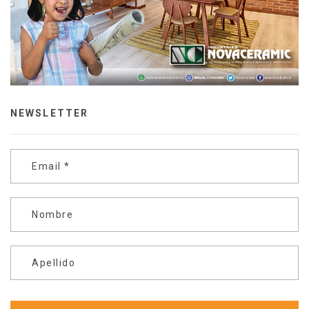
NEWSLETTER
Email
*
Nombre
Apellido