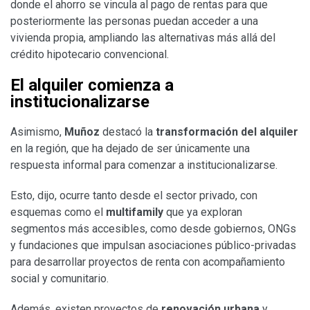
donde el ahorro se vincula al pago de rentas para que
posteriormente las personas puedan acceder a una
vivienda propia, ampliando las alternativas más allá del
crédito hipotecario convencional.
El alquiler comienza a
institucionalizarse
Asimismo,
Muñoz
destacó la
transformación del alquiler
en la región, que ha dejado de ser únicamente una
respuesta informal para comenzar a institucionalizarse.
Esto, dijo, ocurre tanto desde el sector privado, con
esquemas como el
multifamily
que ya exploran
segmentos más accesibles, como desde gobiernos, ONGs
y fundaciones que impulsan asociaciones público-privadas
para desarrollar proyectos de renta con acompañamiento
social y comunitario.
Además, existen proyectos de
renovación urbana
y