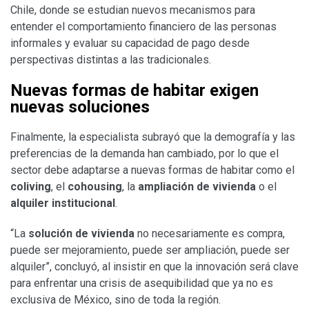
Chile, donde se estudian nuevos mecanismos para
entender el comportamiento financiero de las personas
informales y evaluar su capacidad de pago desde
perspectivas distintas a las tradicionales.
Nuevas formas de habitar exigen
nuevas soluciones
Finalmente, la especialista subrayó que la demografía y las
preferencias de la demanda han cambiado, por lo que el
sector debe adaptarse a nuevas formas de habitar como el
coliving
, el
cohousing
, la
ampliación de vivienda
o el
alquiler institucional
.
“La
solución de vivienda
no necesariamente es compra,
puede ser mejoramiento, puede ser ampliación, puede ser
alquiler”, concluyó, al insistir en que la innovación será clave
para enfrentar una crisis de asequibilidad que ya no es
exclusiva de México, sino de toda la región.