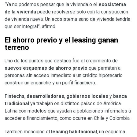
“Ya no podemos pensar que la vivienda o el
ecosistema
de la vivienda
puede resolverse solo con la construcción
de vivienda nueva. Un ecosistema sano de vivienda tendría
que ser integral”, afirmó.
El ahorro previo y el leasing ganan
terreno
Uno de los puntos que destacó fue el crecimiento de
nuevos esquemas de ahorro previo
que permiten a
personas sin acceso inmediato a un crédito hipotecario
construir un enganche y un perfil financiero.
Fintechs
,
desarrolladores
,
gobiernos locales
y
banca
tradicional
ya trabajan en distintos países de América
Latina con modelos que ayudan a poblaciones informales a
acceder a financiamiento, como ocurre en Chile y Colombia.
También mencionó el
leasing habitacional
, un esquema