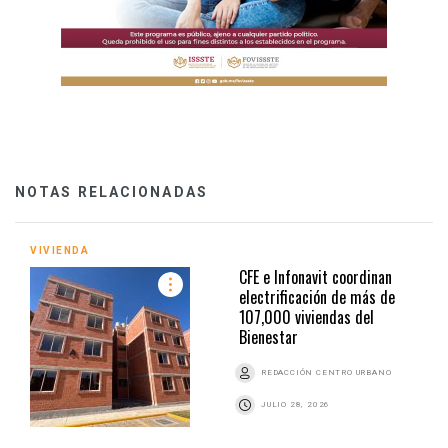
NOTAS RELACIONADAS
VIVIENDA
CFE e Infonavit coordinan
electrificación de más de
107,000 viviendas del
Bienestar
REDACCIÓN CENTRO URBANO
JULIO 28, 2026