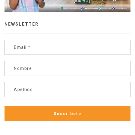
NEWSLETTER
Email
*
Nombre
Apellido