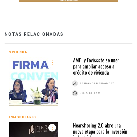
NOTAS RELACIONADAS
VIVIENDA
AMPI y Fovissste se unen
para ampliar acceso al
crédito de vivienda
FERNANDA HERNÁNDEZ
JULIO 15, 2026
INMOBILIARIO
Nearshoring 2.0 abre una
nueva etapa para la inversión