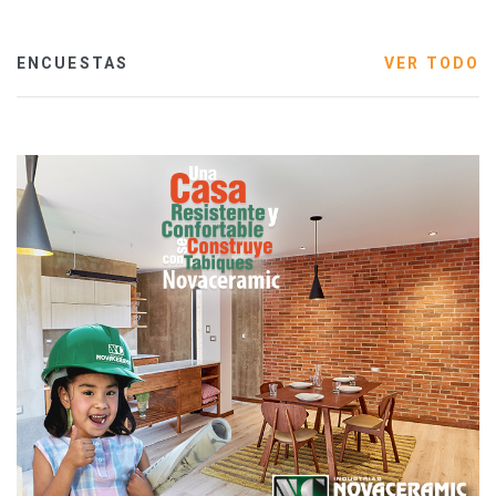
ENCUESTAS
VER TODO