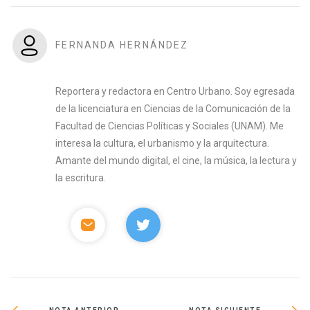
FERNANDA HERNÁNDEZ
Reportera y redactora en Centro Urbano. Soy egresada
de la licenciatura en Ciencias de la Comunicación de la
Facultad de Ciencias Políticas y Sociales (UNAM). Me
interesa la cultura, el urbanismo y la arquitectura.
Amante del mundo digital, el cine, la música, la lectura y
la escritura.