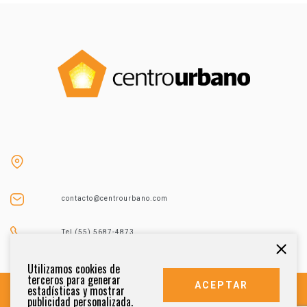
contacto@centrourbano.com
Tel (55) 5687-4873
Utilizamos cookies de
terceros para generar
ACEPTAR
estadísticas y mostrar
publicidad personalizada.