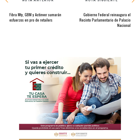
NOTA ANTERIOR
NOTA SIGUIENTE
Fibra Mty, GBM y Actinver sumarán
Gobierno Federal reinaugura el
esfuerzos en pro de retailers
Recinto Parlamentario de Palacio
Nacional