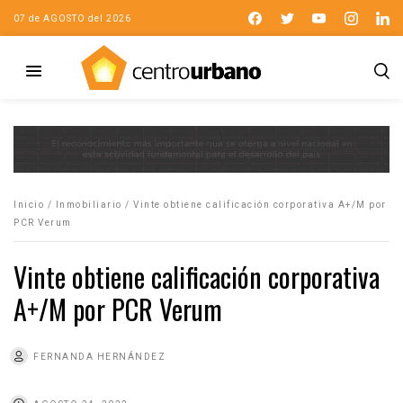
07 de AGOSTO del 2026
Inicio
/
Inmobiliario
/
Vinte obtiene calificación corporativa A+/M por
PCR Verum
Vinte obtiene calificación corporativa
A+/M por PCR Verum
FERNANDA HERNÁNDEZ