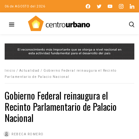
06 de AGOSTO del 2026
Inicio
/
Actualidad
/
Gobierno Federal reinaugura el Recinto
Parlamentario de Palacio Nacional
Gobierno Federal reinaugura el
Recinto Parlamentario de Palacio
Nacional
REBECA ROMERO