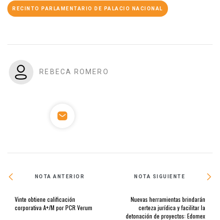
RECINTO PARLAMENTARIO DE PALACIO NACIONAL
REBECA ROMERO
NOTA ANTERIOR
NOTA SIGUIENTE
Vinte obtiene calificación
Nuevas herramientas brindarán
corporativa A+/M por PCR Verum
certeza jurídica y facilitar la
detonación de proyectos: Edomex