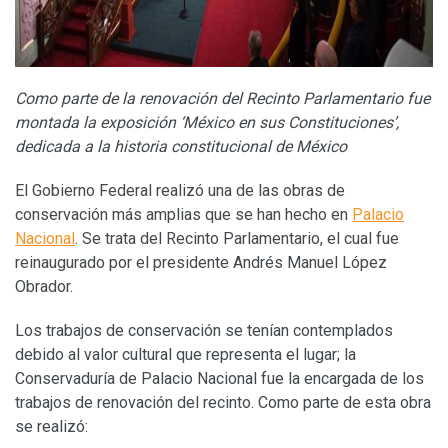
Como parte de la renovación del Recinto Parlamentario fue
montada la exposición ‘México en sus Constituciones’,
dedicada a la historia constitucional de México
El Gobierno Federal realizó una de las obras de
conservación más amplias que se han hecho en
Palacio
Nacional
. Se trata del Recinto Parlamentario, el cual fue
reinaugurado por el presidente Andrés Manuel López
Obrador.
Los trabajos de conservación se tenían contemplados
debido al valor cultural que representa el lugar; la
Conservaduría de Palacio Nacional fue la encargada de los
trabajos de renovación del recinto. Como parte de esta obra
se realizó: