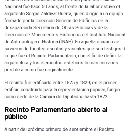
Nacional fue hace 50 años, al frente de la labor estuvo el
arquitecto Sergio Zaldívar Guerra, quien dirigió a un equipo
formado por la Dirección General de Edificios de la
desaparecida Secretaría de Obras Públicas y de la
Dirección de Monumentos Históricos del Instituto Nacional
de Antropología e Historia (INAH). En aquella ocasión se
sirvieron de fuentes escritas y visuales que son testigos d
lo que fue el Recinto Parlamentario, con el fin de definir la
arquitectura y los elementos estéticos lo más cercanos
posible a como fue originalmente.
El recinto fue edificado entre 1825 y 1829; es el primer
edificio construido para la representación popular, fungió
como sede de la Cámara de Diputados hasta 1872.
Recinto Parlamentario abierto al
público
A partir del próximo primero de septiembre el Recinto