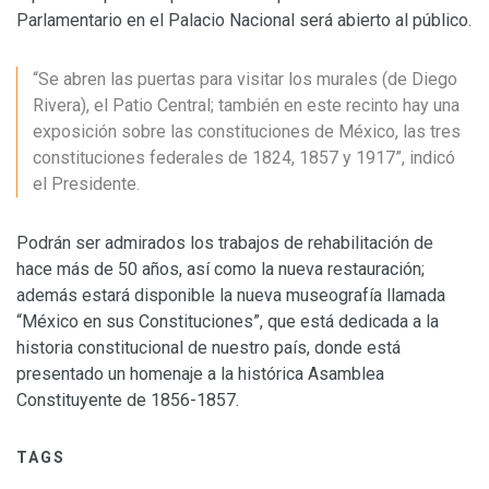
Parlamentario en el Palacio Nacional será abierto al público.
“Se abren las puertas para visitar los murales (de Diego
Rivera), el Patio Central; también en este recinto hay una
exposición sobre las constituciones de México, las tres
constituciones federales de 1824, 1857 y 1917”, indicó
el Presidente.
Podrán ser admirados los trabajos de rehabilitación de
hace más de 50 años, así como la nueva restauración;
además estará disponible la nueva museografía llamada
“México en sus Constituciones”, que está dedicada a la
historia constitucional de nuestro país, donde está
presentado un homenaje a la histórica Asamblea
Constituyente de 1856-1857.
TAGS