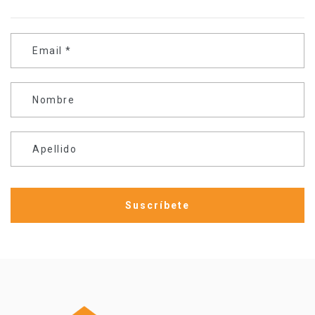
Email
*
Nombre
Apellido