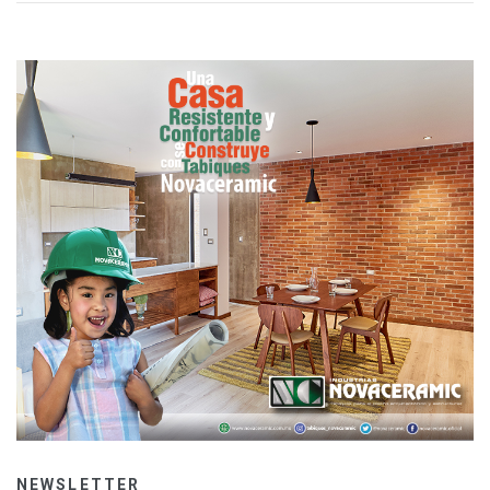
NEWSLETTER