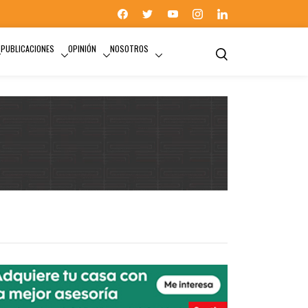
PUBLICACIONES
OPINIÓN
NOSOTROS