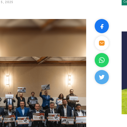
5, 2025