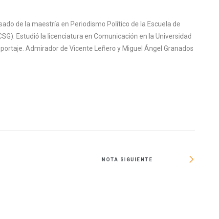
sado de la maestría en Periodismo Político de la Escuela de
SG). Estudió la licenciatura en Comunicación en la Universidad
reportaje. Admirador de Vicente Leñero y Miguel Ángel Granados
NOTA SIGUIENTE
GC