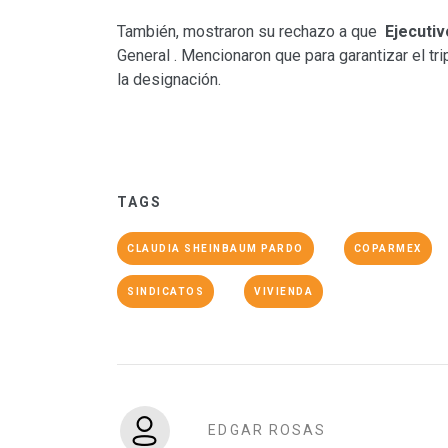
También, mostraron su rechazo a que
Ejecuti
General . Mencionaron que para garantizar el tr
la designación.
TAGS
CLAUDIA SHEINBAUM PARDO
COPARMEX
SINDICATOS
VIVIENDA
EDGAR ROSAS