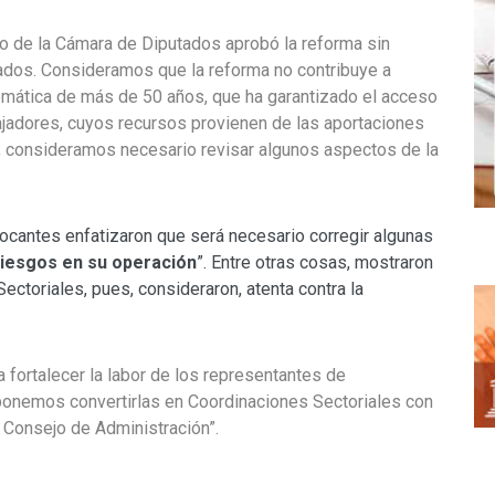
eno de la Cámara de Diputados aprobó la reforma sin
dos. Consideramos que la reforma no contribuye a
lemática de más de 50 años, que ha garantizado el acceso
bajadores, cuyos recursos provienen de las aportaciones
, consideramos necesario revisar algunos aspectos de la
ocantes enfatizaron que será necesario corregir algunas
riesgos en su operación
”. Entre otras cosas, mostraron
ectoriales, pues, consideraron, atenta contra la
 fortalecer la labor de los representantes de
ponemos convertirlas en Coordinaciones Sectoriales con
l Consejo de Administración”.