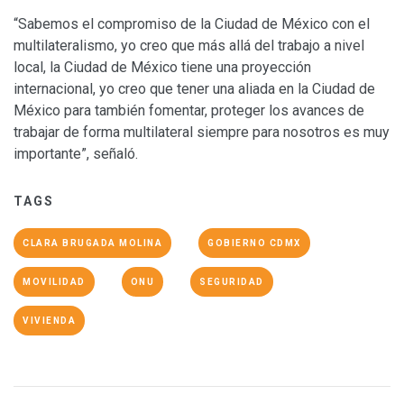
“Sabemos el compromiso de la Ciudad de México con el
multilateralismo, yo creo que más allá del trabajo a nivel
local, la Ciudad de México tiene una proyección
internacional, yo creo que tener una aliada en la Ciudad de
México para también fomentar, proteger los avances de
trabajar de forma multilateral siempre para nosotros es muy
importante”, señaló.
TAGS
CLARA BRUGADA MOLINA
GOBIERNO CDMX
MOVILIDAD
ONU
SEGURIDAD
VIVIENDA