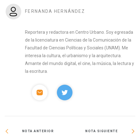
FERNANDA HERNÁNDEZ
Reportera y redactora en Centro Urbano. Soy egresada
de la licenciatura en Ciencias de la Comunicación de la
Facultad de Ciencias Políticas y Sociales (UNAM). Me
interesa la cultura, el urbanismo y la arquitectura.
Amante del mundo digital, el cine, la música, la lectura y
la escritura.
NOTA ANTERIOR
NOTA SIGUIENTE