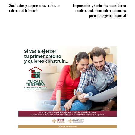
Sindicatos y empresarios rechazan
Empresarios y sindicatos consideran
reforma al Infonavit
acudir a instancias internacionales
para proteger al Infonavit