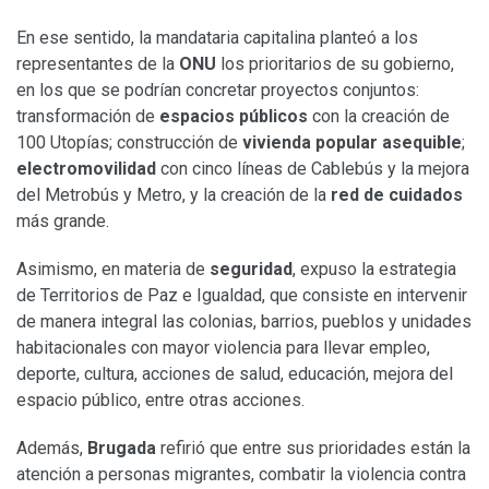
En ese sentido, la mandataria capitalina planteó a los
representantes de la
ONU
los prioritarios de su gobierno,
en los que se podrían concretar proyectos conjuntos:
transformación de
espacios públicos
con la creación de
100 Utopías; construcción de
vivienda popular asequible
;
electromovilidad
con cinco líneas de Cablebús y la mejora
del Metrobús y Metro, y la creación de la
red de cuidados
más grande.
Asimismo, en materia de
seguridad
, expuso la estrategia
de Territorios de Paz e Igualdad, que consiste en intervenir
de manera integral las colonias, barrios, pueblos y unidades
habitacionales con mayor violencia para llevar empleo,
deporte, cultura, acciones de salud, educación, mejora del
espacio público, entre otras acciones.
Además,
Brugada
refirió que entre sus prioridades están la
atención a personas migrantes, combatir la violencia contra