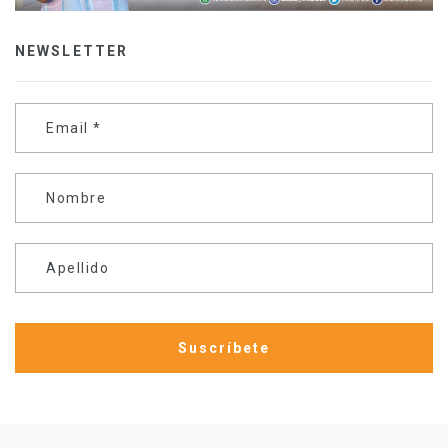
NEWSLETTER
Email
*
Nombre
Apellido