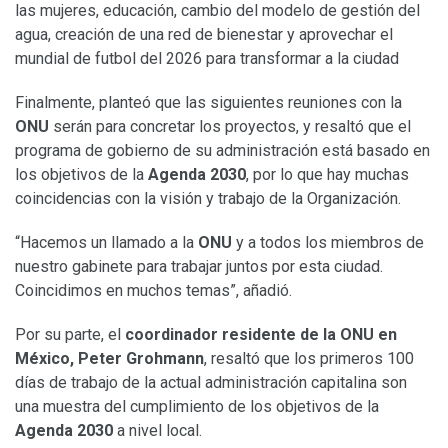
las mujeres, educación, cambio del modelo de gestión del
agua, creación de una red de bienestar y aprovechar el
mundial de futbol del 2026 para transformar a la ciudad
Finalmente, planteó que las siguientes reuniones con la
ONU
serán para concretar los proyectos, y resaltó que el
programa de gobierno de su administración está basado en
los objetivos de la
Agenda 2030
, por lo que hay muchas
coincidencias con la visión y trabajo de la Organización.
“Hacemos un llamado a la
ONU
y a todos los miembros de
nuestro gabinete para trabajar juntos por esta ciudad.
Coincidimos en muchos temas”, añadió.
Por su parte, el
coordinador residente de la ONU en
México, Peter Grohmann
, resaltó que los primeros 100
días de trabajo de la actual administración capitalina son
una muestra del cumplimiento de los objetivos de la
Agenda 2030
a nivel local.