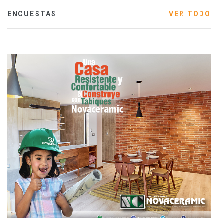
ENCUESTAS
VER TODO