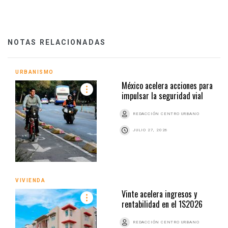
NOTAS RELACIONADAS
URBANISMO
México acelera acciones para
impulsar la seguridad vial
REDACCIÓN CENTRO URBANO
JULIO 27, 2026
VIVIENDA
Vinte acelera ingresos y
rentabilidad en el 1S2026
REDACCIÓN CENTRO URBANO