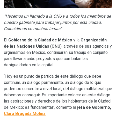
“Hacemos un llamado a la ONU y a todos los miembros de
nuestro gabinete para trabajar juntos por esta ciudad.
Coincidimos en muchos temas”
El
Gobierno de la Ciudad de México
y la
Organización
de las Naciones Unidas
(
ONU
), a través de sus agencias y
organismos en México, continuarán su trabajo en conjunto
para llevar a cabo proyectos que combatan las
desigualdades en la capital.
“Hoy es un punto de partida de este diálogo que debe
continuar, un diálogo permanente, un diálogo de lo que
podemos concretar a nivel local, del diálogo multilateral que
debemos conseguir. Es importante colocar en este diálogo
las aspiraciones y derechos de los habitantes de la Ciudad
de México; es fundamental”, comentó la
jefa de Gobierno,
Clara Brugada Molina
.