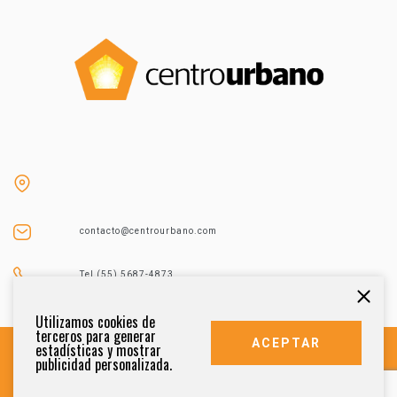
contacto@centrourbano.com
Tel (55) 5687-4873
Utilizamos cookies de
terceros para generar
ACEPTAR
estadísticas y mostrar
publicidad personalizada.
DERECHOS RESERVADOS 2021