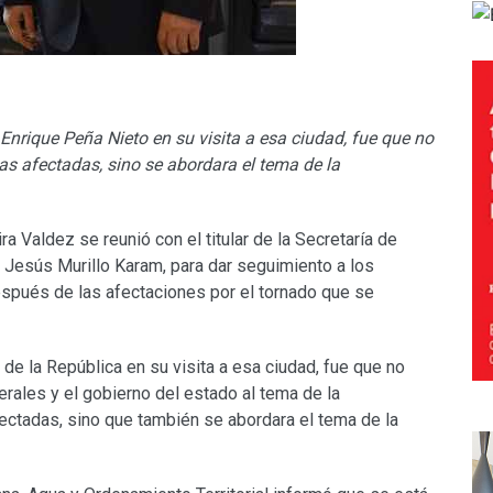
Enrique Peña Nieto en su visita a esa ciudad, fue que no
as afectadas, sino se abordara el tema de la
ra Valdez se reunió con el titular de la Secretaría de
), Jesús Murillo Karam, para dar seguimiento a los
spués de las afectaciones por el tornado que se
de la República en su visita a esa ciudad, fue que no
ales y el gobierno del estado al tema de la
fectadas, sino que también se abordara el tema de la