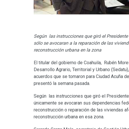
Según las instrucciones que giró el Presidente 
sólo se avocaran a la reparación de las viviend
reconstrucción urbana en la zona
El titular del gobierno de Coahuila, Rubén Morei
Desarrollo Agrario, Territorial y Urbano (Sedatu
acuerdos que se tomaron para Ciudad Acuña de
presentó la semana pasada.
Según las instrucciones que giró el Presidente 
únicamente se avocaran sus dependencias feder
reconstrucción o reparación de las viviendas a
reconstrucción urbana en esa zona.