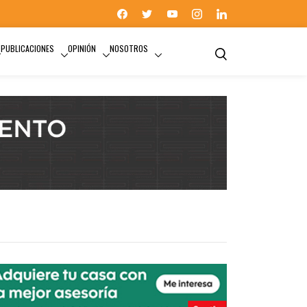
PUBLICACIONES
OPINIÓN
NOSOTROS