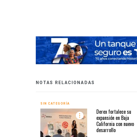
e Información
NOTAS RELACIONADAS
SIN CATEGORÍA
Derex fortalece su
expansión en Baja
California con nuevo
desarrollo