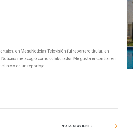
ortajes; en MegaNoticias Televisión fui reportero titular; en
13 Noticias me acogió como colaborador. Me gusta encontrar en
el inicio de un reportaje.
NOTA SIGUIENTE