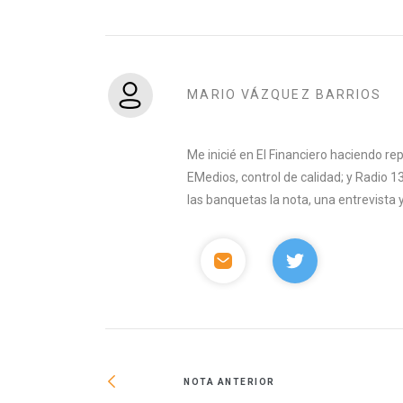
MARIO VÁZQUEZ BARRIOS
Me inicié en El Financiero haciendo rep
EMedios, control de calidad; y Radio 
las banquetas la nota, una entrevista y 
NOTA ANTERIOR