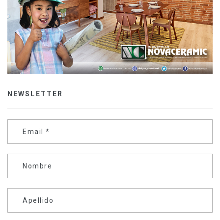
NEWSLETTER
Email
*
Nombre
Apellido