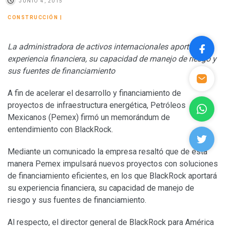
JUNIO 4, 2015
CONSTRUCCIÓN
|
La administradora de activos internacionales aportará su
experiencia financiera, su capacidad de manejo de riesgo y
sus fuentes de financiamiento
A fin de acelerar el desarrollo y financiamiento de
proyectos de infraestructura energética, Petróleos
Mexicanos (Pemex) firmó un memorándum de
entendimiento con BlackRock.
Mediante un comunicado la empresa resaltó que de esta
manera Pemex impulsará nuevos proyectos con soluciones
de financiamiento eficientes, en los que BlackRock aportará
su experiencia financiera, su capacidad de manejo de
riesgo y sus fuentes de financiamiento.
Al respecto, el director general de BlackRock para América