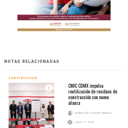
NOTAS RELACIONADAS
CONSTRUCCIÓN
CMIC CDMX impulsa
reutilización de residuos de
construcción con nueva
alianza
REDACCIÓN CENTRO URBANO
JULIO 17, 2026