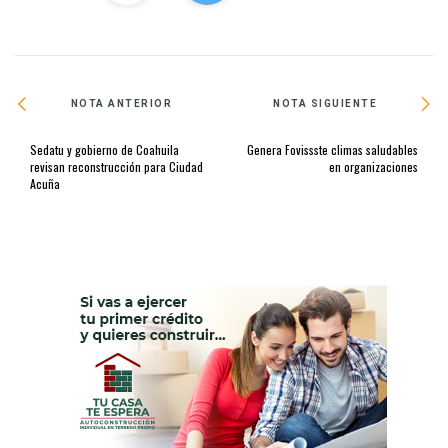
NOTA ANTERIOR
NOTA SIGUIENTE
Sedatu y gobierno de Coahuila
Genera Fovissste climas saludables
revisan reconstrucción para Ciudad
en organizaciones
Acuña