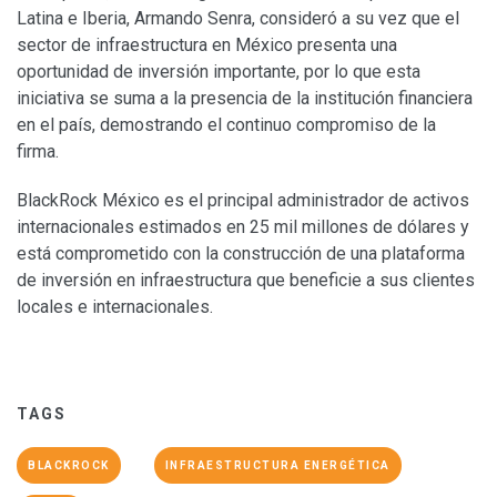
Latina e Iberia, Armando Senra, consideró a su vez que el
sector de infraestructura en México presenta una
oportunidad de inversión importante, por lo que esta
iniciativa se suma a la presencia de la institución financiera
en el país, demostrando el continuo compromiso de la
firma.
BlackRock México es el principal administrador de activos
internacionales estimados en 25 mil millones de dólares y
está comprometido con la construcción de una plataforma
de inversión en infraestructura que beneficie a sus clientes
locales e internacionales.
TAGS
BLACKROCK
INFRAESTRUCTURA ENERGÉTICA