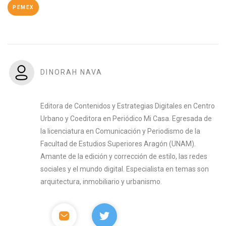
PEMEX
DINORAH NAVA
Editora de Contenidos y Estrategias Digitales en Centro
Urbano y Coeditora en Periódico Mi Casa. Egresada de
la licenciatura en Comunicación y Periodismo de la
Facultad de Estudios Superiores Aragón (UNAM).
Amante de la edición y corrección de estilo, las redes
sociales y el mundo digital. Especialista en temas son
arquitectura, inmobiliario y urbanismo.