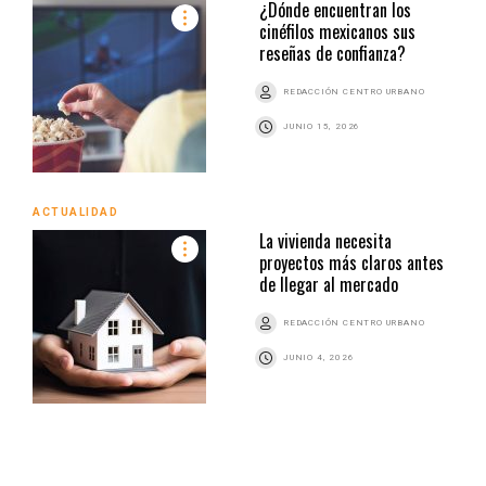
¿Dónde encuentran los
cinéfilos mexicanos sus
reseñas de confianza?
REDACCIÓN CENTRO URBANO
JUNIO 15, 2026
ACTUALIDAD
La vivienda necesita
proyectos más claros antes
de llegar al mercado
REDACCIÓN CENTRO URBANO
JUNIO 4, 2026