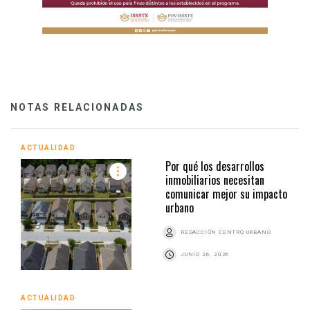
NOTAS RELACIONADAS
ACTUALIDAD
Por qué los desarrollos
inmobiliarios necesitan
comunicar mejor su impacto
urbano
REDACCIÓN CENTRO URBANO
JUNIO 26, 2026
ACTUALIDAD