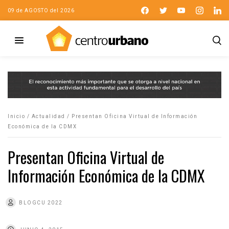
09 de AGOSTO del 2026
Inicio
/
Actualidad
/
Presentan Oficina Virtual de Información
Económica de la CDMX
Presentan Oficina Virtual de
Información Económica de la CDMX
BLOGCU 2022