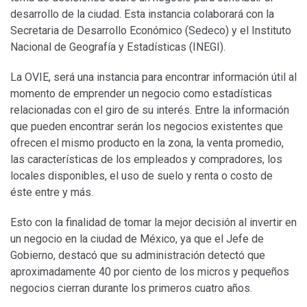
desarrollo de la ciudad. Esta instancia colaborará con la
Secretaria de Desarrollo Económico (Sedeco) y el Instituto
Nacional de Geografía y Estadísticas (INEGI).
La OVIE, será una instancia para encontrar información útil al
momento de emprender un negocio como estadísticas
relacionadas con el giro de su interés. Entre la información
que pueden encontrar serán los negocios existentes que
ofrecen el mismo producto en la zona, la venta promedio,
las características de los empleados y compradores, los
locales disponibles, el uso de suelo y renta o costo de
éste entre y más.
Esto con la finalidad de tomar la mejor decisión al invertir en
un negocio en la ciudad de México, ya que el Jefe de
Gobierno, destacó que su administración detectó que
aproximadamente 40 por ciento de los micros y pequeños
negocios cierran durante los primeros cuatro años.