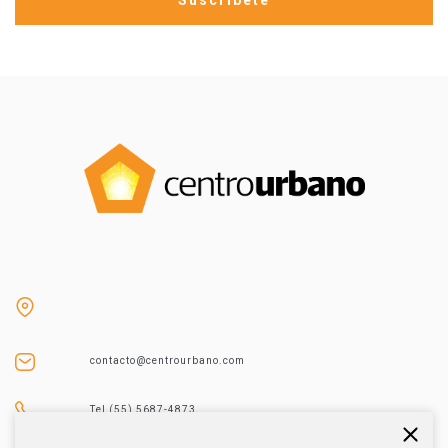
contacto@centrourbano.com
Tel (55) 5687-4873