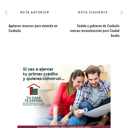
NOTA ANTERIOR
NOTA SIGUIENTE
Agotaron recursos para vivienda en
Sedatu y gobierno de Coahuila
Coahuila
revisan reconstrucción para Ciudad
Acuña