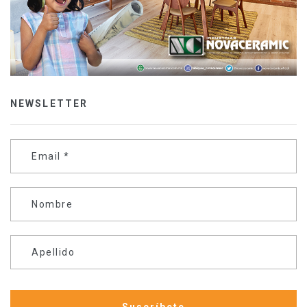
NEWSLETTER
Email
*
Nombre
Apellido