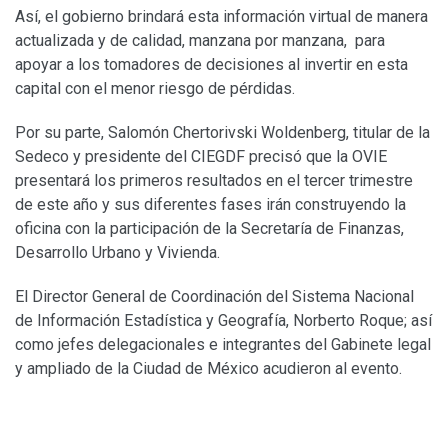
Así, el gobierno brindará esta información virtual de manera
actualizada y de calidad, manzana por manzana, para
apoyar a los tomadores de decisiones al invertir en esta
capital con el menor riesgo de pérdidas.
Por su parte, Salomón Chertorivski Woldenberg, titular de la
Sedeco y presidente del CIEGDF precisó que la OVIE
presentará los primeros resultados en el tercer trimestre
de este año y sus diferentes fases irán construyendo la
oficina con la participación de la Secretaría de Finanzas,
Desarrollo Urbano y Vivienda.
El Director General de Coordinación del Sistema Nacional
de Información Estadística y Geografía, Norberto Roque; así
como jefes delegacionales e integrantes del Gabinete legal
y ampliado de la Ciudad de México acudieron al evento.