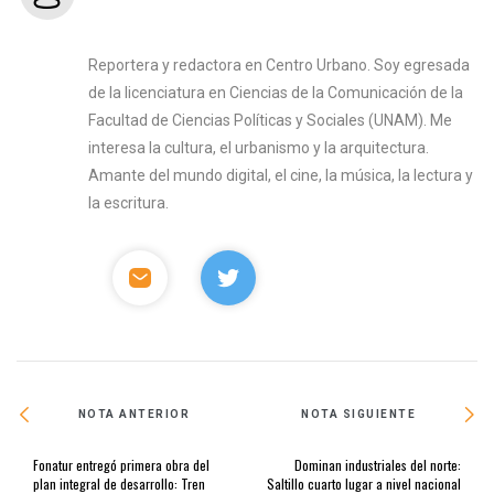
Reportera y redactora en Centro Urbano. Soy egresada
de la licenciatura en Ciencias de la Comunicación de la
Facultad de Ciencias Políticas y Sociales (UNAM). Me
interesa la cultura, el urbanismo y la arquitectura.
Amante del mundo digital, el cine, la música, la lectura y
la escritura.
NOTA ANTERIOR
NOTA SIGUIENTE
Fonatur entregó primera obra del
Dominan industriales del norte:
plan integral de desarrollo: Tren
Saltillo cuarto lugar a nivel nacional