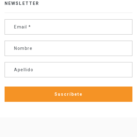
NEWSLETTER
Email
*
Nombre
Apellido