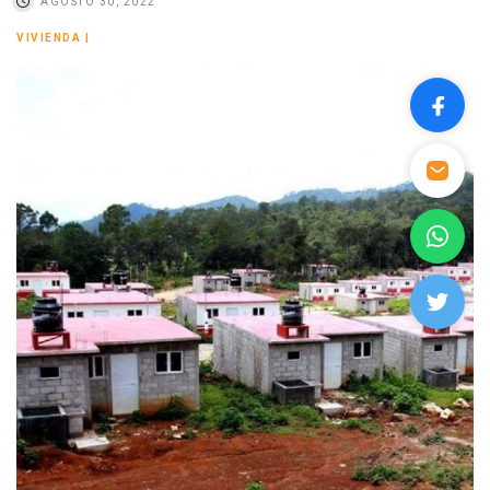
AGOSTO 30, 2022
VIVIENDA
|