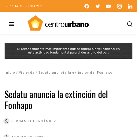
09 de AGOSTO del 2026
Inicio
/
Vivienda
/
Sedatu anuncia la extinción del Fonhapo
Sedatu anuncia la extinción del
Fonhapo
FERNANDA HERNÁNDEZ