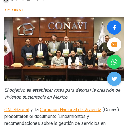
NOVIEMBRE 7, 2018
VIVIENDA
|
El objetivo es establecer rutas para detonar la creación de
vivienda sustentable en México
ONU-Habitat
y la
Comisión Nacional de Vivienda
(Conavi),
presentaron el documento ‘Lineamientos y
recomendaciones sobre la gestión de servicios en