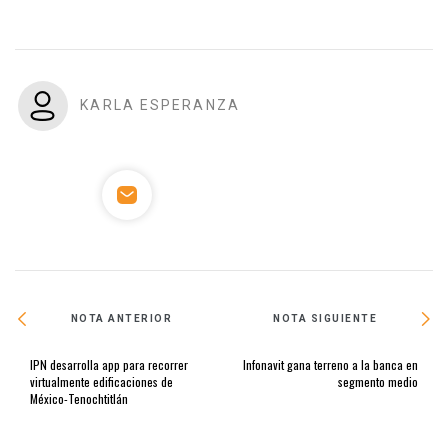
KARLA ESPERANZA
NOTA ANTERIOR
NOTA SIGUIENTE
IPN desarrolla app para recorrer
Infonavit gana terreno a la banca en
virtualmente edificaciones de
segmento medio
México-Tenochtitlán