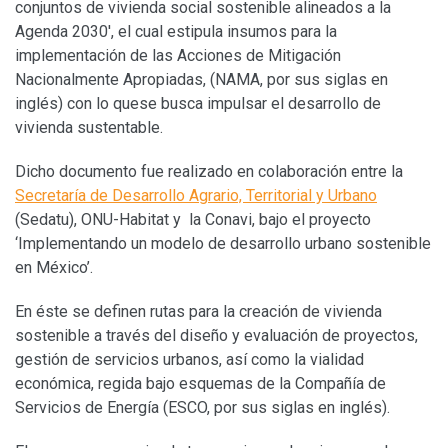
conjuntos de vivienda social sostenible alineados a la
Agenda 2030′, el cual estipula insumos para la
implementación de las Acciones de Mitigación
Nacionalmente Apropiadas, (NAMA, por sus siglas en
inglés) con lo quese busca impulsar el desarrollo de
vivienda sustentable.
Dicho documento fue realizado en colaboración entre la
Secretaría de Desarrollo Agrario, Territorial y Urbano
(Sedatu), ONU-Habitat y la Conavi, bajo el proyecto
‘Implementando un modelo de desarrollo urbano sostenible
en México’.
En éste se definen rutas para la creación de vivienda
sostenible a través del diseño y evaluación de proyectos,
gestión de servicios urbanos, así como la vialidad
económica, regida bajo esquemas de la Compañía de
Servicios de Energía (ESCO, por sus siglas en inglés).