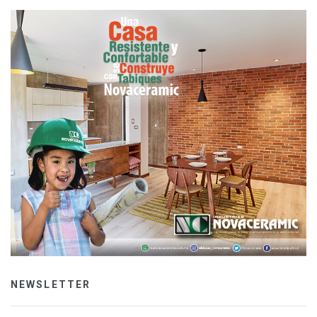
NEWSLETTER