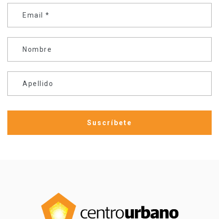
Email
*
Nombre
Apellido