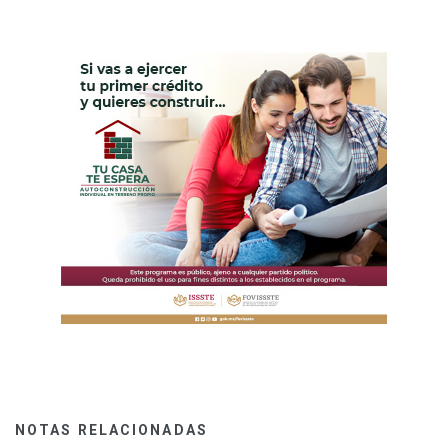
NOTAS RELACIONADAS