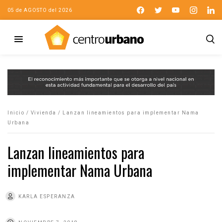
05 de AGOSTO del 2026
Inicio
/
Vivienda
/
Lanzan lineamientos para implementar Nama
Urbana
Lanzan lineamientos para
implementar Nama Urbana
KARLA ESPERANZA