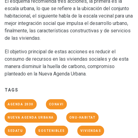
El esquema recomienda tres acciones, la primera es la
escala urbana, lo que se refiere a la ubicación del conjunto
habitacional, el siguiente habla de la escala vecinal para una
mejor integración social que impulsa el desarrollo urbano,
finalmente, las características constructivas y de servicios
de las viviendas.
El objetivo principal de estas acciones es reducir el
consumo de recursos en las viviendas sociales y de esta
manera disminuir la huella de carbono, compromiso
planteado en la Nueva Agenda Urbana.
TAGS
AGENDA 2030
CONAVI
NUEVA AGENDA URBANA
ONU-HABITAT
SEDATU
SOSTENIBLES
VIVIENDAS