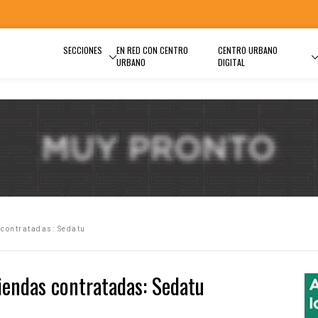
SECCIONES
EN RED CON CENTRO
CENTRO URBANO
URBANO
DIGITAL
contratadas: Sedatu
endas contratadas: Sedatu