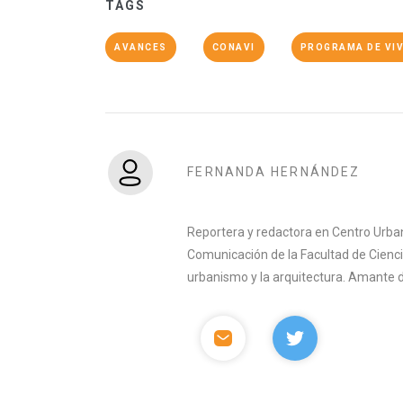
TAGS
AVANCES
CONAVI
PROGRAMA DE VIV
FERNANDA HERNÁNDEZ
Reportera y redactora en Centro Urban
Comunicación de la Facultad de Ciencia
urbanismo y la arquitectura. Amante del 