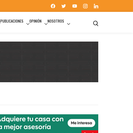
PUBLICACIONES
OPINIÓN
NOSOTROS