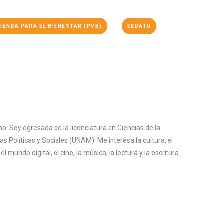
IENDA PARA EL BIENESTAR (PVB)
SEDATU
o. Soy egresada de la licenciatura en Ciencias de la
s Políticas y Sociales (UNAM). Me interesa la cultura, el
mundo digital, el cine, la música, la lectura y la escritura.