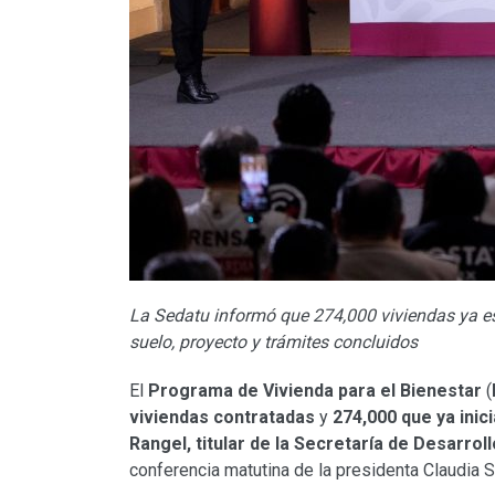
La Sedatu informó que 274,000 viviendas ya es
suelo, proyecto y trámites concluidos
El
Programa de Vivienda para el Bienestar
(
viviendas contratadas
y
274,000 que ya inic
Rangel, titular de la Secretaría de Desarrol
conferencia matutina de la presidenta Claudia 