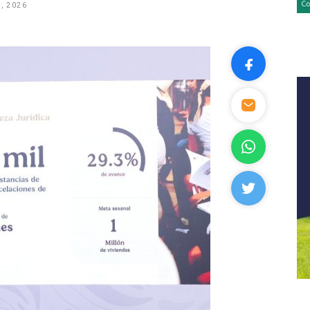
, 2026