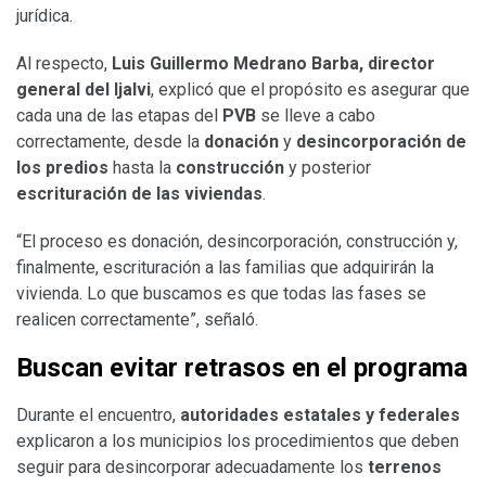
jurídica.
Al respecto,
Luis Guillermo Medrano Barba, director
general del Ijalvi
, explicó que el propósito es asegurar que
cada una de las etapas del
PVB
se lleve a cabo
correctamente, desde la
donación
y
desincorporación de
los predios
hasta la
construcción
y posterior
escrituración de las viviendas
.
“El proceso es donación, desincorporación, construcción y,
finalmente, escrituración a las familias que adquirirán la
vivienda. Lo que buscamos es que todas las fases se
realicen correctamente”, señaló.
Buscan evitar retrasos en el programa
Durante el encuentro,
autoridades estatales y federales
explicaron a los municipios los procedimientos que deben
seguir para desincorporar adecuadamente los
terrenos