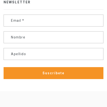
NEWSLETTER
Email
*
Nombre
Apellido