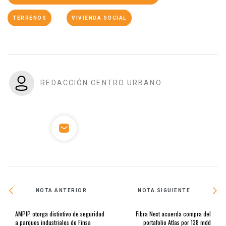
TERRENOS
VIVIENDA SOCIAL
REDACCIÓN CENTRO URBANO
NOTA ANTERIOR
NOTA SIGUIENTE
AMPIP otorga distintivo de seguridad
Fibra Next acuerda compra del
a parques industriales de Finsa
portafolio Atlas por 138 mdd