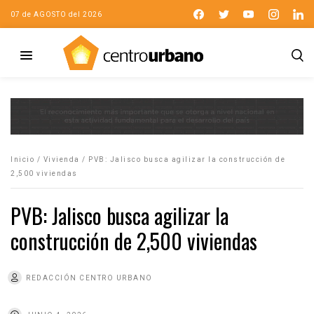
07 de AGOSTO del 2026
Inicio
/
Vivienda
/
PVB: Jalisco busca agilizar la construcción de
2,500 viviendas
PVB: Jalisco busca agilizar la
construcción de 2,500 viviendas
REDACCIÓN CENTRO URBANO