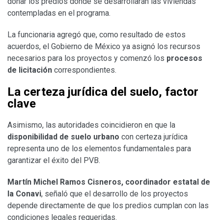
donar los predios donde se desarrollarán las viviendas
contempladas en el programa.
La funcionaria agregó que, como resultado de estos
acuerdos, el Gobierno de México ya asignó los recursos
necesarios para los proyectos y comenzó los
procesos
de licitación
correspondientes.
La certeza jurídica del suelo, factor
clave
Asimismo, las autoridades coincidieron en que la
disponibilidad de suelo urbano
con certeza jurídica
representa uno de los elementos fundamentales para
garantizar el éxito del PVB.
Martín Michel Ramos Cisneros, coordinador estatal de
la Conavi
, señaló que el desarrollo de los proyectos
depende directamente de que los predios cumplan con las
condiciones legales requeridas.