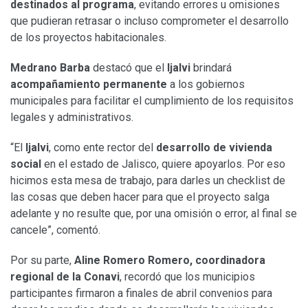
destinados al programa
, evitando errores u omisiones
que pudieran retrasar o incluso comprometer el desarrollo
de los proyectos habitacionales.
Medrano Barba
destacó que el
Ijalvi
brindará
acompañamiento permanente
a los gobiernos
municipales para facilitar el cumplimiento de los requisitos
legales y administrativos.
“El
Ijalvi
, como ente rector del
desarrollo de vivienda
social
en el estado de Jalisco, quiere apoyarlos. Por eso
hicimos esta mesa de trabajo, para darles un checklist de
las cosas que deben hacer para que el proyecto salga
adelante y no resulte que, por una omisión o error, al final se
cancele”, comentó.
Por su parte,
Aline Romero Romero, coordinadora
regional de la Conavi
, recordó que los municipios
participantes firmaron a finales de abril convenios para