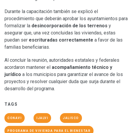
Durante la capacitación también se explicó el
procedimiento que deberán aprobar los ayuntamientos para
formalizar la
desincorporación de los terrenos
y
asegurar que, una vez concluidas las viviendas, estas
puedan ser
escrituradas correctamente
a favor de las
familias beneficiarias.
Al concluir la reunión, autoridades estatales y federales
acordaron mantener el
acompañamiento técnico y
jurídico
a los municipios para garantizar el avance de los
proyectos y resolver cualquier duda que surja durante el
desarrollo del programa.
TAGS
CONAVI
IJALVI
JALISCO
PROGRAMA DE VIVIENDA PARA EL BIENESTAR