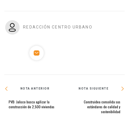
REDACCIÓN CENTRO URBANO
NOTA ANTERIOR
NOTA SIGUIENTE
PVB: Jalisco busca agilizar la
Construidea consolida sus
construcción de 2,500 viviendas
estándares de calidad y
sostenibilidad