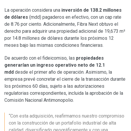
La operación considera una
inversión de 138.2 millones
de dólares
(mdd) pagaderos en efectivo, con un cap rate
de 8.76 por ciento. Adicionalmente, Fibra Next obtuvo el
derecho para adquirir una propiedad adicional de 19,673 m²
por 14.8 millones de dólares durante los próximos 12
meses bajo las mismas condiciones financieras.
De acuerdo con el fideicomiso, las
propiedades
generarían un ingreso operativo neto de 12.1
mdd
desde el primer año de operación. Asimismo, la
empresa prevé concretar el cierre de la transacción durante
los próximos 60 días, sujeto a las autorizaciones
regulatorias correspondientes, incluida la aprobación de la
Comisión Nacional Antimonopolio.
“Con esta adquisición, reafirmamos nuestro compromiso
con la construcción de un portafolio industrial de alta
calidad, diversificado geográficamente y con una