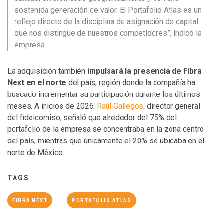
sostenida generación de valor. El Portafolio Atlas es un
reflejo directo de la disciplina de asignación de capital
que nos distingue de nuestros competidores”, indicó la
empresa.
La adquisición también
impulsará la presencia de Fibra
Next en el norte
del país, región donde la compañía ha
buscado incrementar su participación durante los últimos
meses. A inicios de 2026,
Raúl Gallegos
, director general
del fideicomiso, señaló que alrededor del 75% del
portafolio de la empresa se concentraba en la zona centro
del país, mientras que únicamente el 20% se ubicaba en el
norte de México.
TAGS
FIBRA NEXT
PORTAFOLIO ATLAS