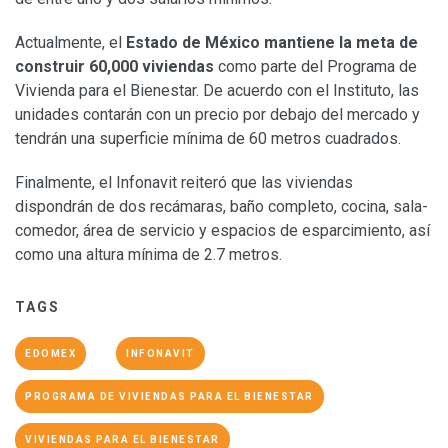
Actualmente, el
Estado de México mantiene la meta de
construir 60,000 viviendas
como parte del Programa de
Vivienda para el Bienestar. De acuerdo con el Instituto, las
unidades contarán con un precio por debajo del mercado y
tendrán una superficie mínima de 60 metros cuadrados.
Finalmente, el Infonavit reiteró que las viviendas
dispondrán de dos recámaras, baño completo, cocina, sala-
comedor, área de servicio y espacios de esparcimiento, así
como una altura mínima de 2.7 metros.
TAGS
EDOMEX
INFONAVIT
PROGRAMA DE VIVIENDAS PARA EL BIENESTAR
VIVIENDAS PARA EL BIENESTAR