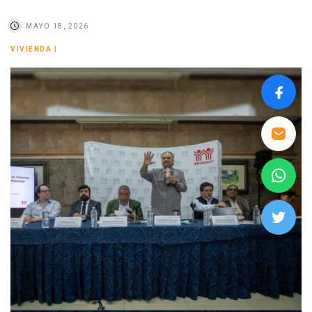
MAYO 18, 2026
VIVIENDA
|