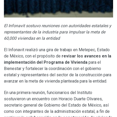
El Infonavit sostuvo reuniones con autoridades estatales y
representantes de la industria para impulsar la meta de
60,000 viviendas en la entidad
El Infonavit realizó una gira de trabajo en Metepec, Estado
de México, con el propósito de
revisar los avances en la
implementación del Programa de Vivienda
para el
Bienestar y fortalecer la coordinación con el gobierno
estatal y representantes del sector de la construcción para
avanzar en la meta de vivienda planteada para la entidad.
En una primera reunión, funcionarios del Instituto
sostuvieron un encuentro con Horacio Duarte Olivares,
secretario general de Gobierno del Estado de México, así
como con integrantes de la administración estatal, a fin de