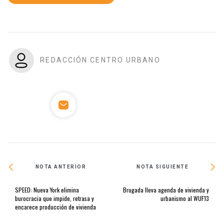
REDACCIÓN CENTRO URBANO
NOTA ANTERIOR
NOTA SIGUIENTE
SPEED: Nueva York elimina
Brugada lleva agenda de vivienda y
burocracia que impide, retrasa y
urbanismo al WUF13
encarece producción de vivienda