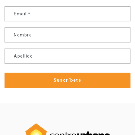
Email
*
Nombre
Apellido