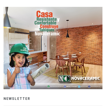
NEWSLETTER