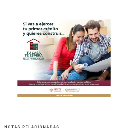
NOTAS RELACIONADAS