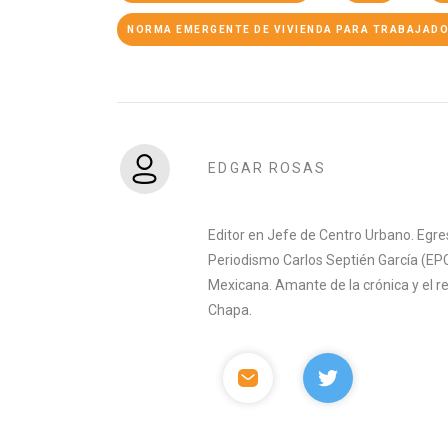
NORMA EMERGENTE DE VIVIENDA PARA TRABAJAD
EDGAR ROSAS
Editor en Jefe de Centro Urbano. Egre
Periodismo Carlos Septién García (EPC
Mexicana. Amante de la crónica y el 
Chapa.