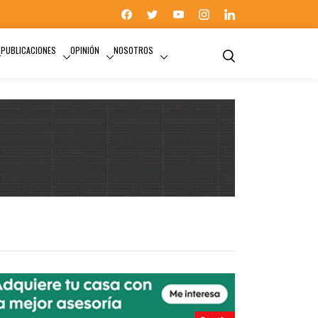
PUBLICACIONES
OPINIÓN
NOSOTROS