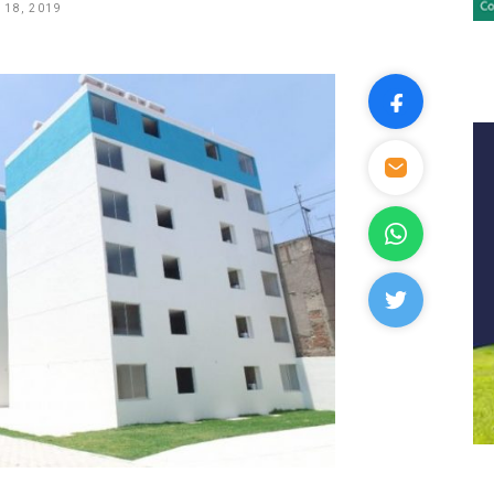
 18, 2019