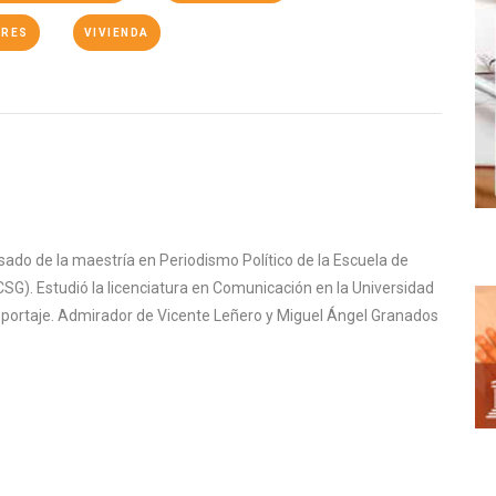
ORES
VIVIENDA
sado de la maestría en Periodismo Político de la Escuela de
SG). Estudió la licenciatura en Comunicación en la Universidad
reportaje. Admirador de Vicente Leñero y Miguel Ángel Granados