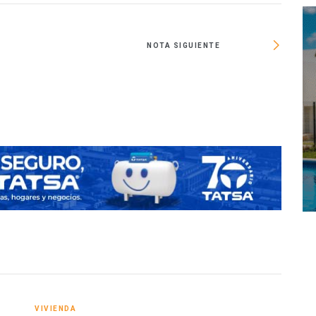
NOTA SIGUIENTE
Con P
VIVIENDA