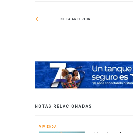
NOTA ANTERIOR
superaron freno
NOTAS RELACIONADAS
VIVIENDA