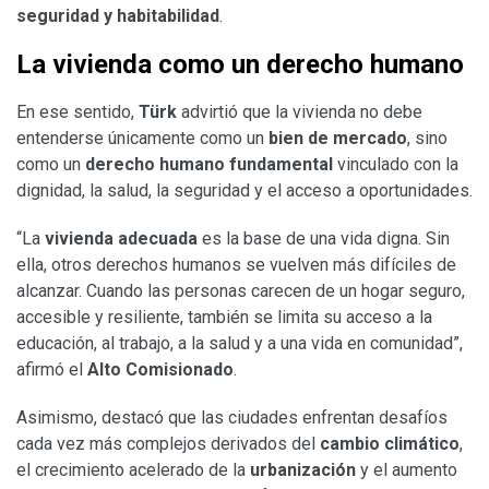
seguridad y habitabilidad
.
La vivienda como un derecho humano
En ese sentido,
Türk
advirtió que la vivienda no debe
entenderse únicamente como un
bien de mercado
, sino
como un
derecho humano fundamental
vinculado con la
dignidad, la salud, la seguridad y el acceso a oportunidades.
“La
vivienda adecuada
es la base de una vida digna. Sin
ella, otros derechos humanos se vuelven más difíciles de
alcanzar. Cuando las personas carecen de un hogar seguro,
accesible y resiliente, también se limita su acceso a la
educación, al trabajo, a la salud y a una vida en comunidad”,
afirmó el
Alto Comisionado
.
Asimismo, destacó que las ciudades enfrentan desafíos
cada vez más complejos derivados del
cambio climático
,
el crecimiento acelerado de la
urbanización
y el aumento