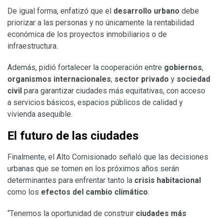
De igual forma, enfatizó que el
desarrollo urbano
debe
priorizar a las personas y no únicamente la rentabilidad
económica de los proyectos inmobiliarios o de
infraestructura.
Además, pidió fortalecer la cooperación entre
gobiernos
,
organismos
internacionales
,
sector privado
y
sociedad
civil
para garantizar ciudades más equitativas, con acceso
a servicios básicos, espacios públicos de calidad y
vivienda asequible.
El futuro de las ciudades
Finalmente, el Alto Comisionado señaló que las decisiones
urbanas que se tomen en los próximos años serán
determinantes para enfrentar tanto la
crisis habitacional
como los
efectos del cambio climático
.
“Tenemos la oportunidad de construir
ciudades más