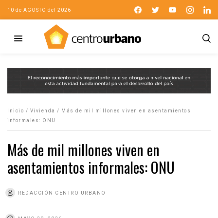
10 de AGOSTO del 2026
Inicio
/
Vivienda
/
Más de mil millones viven en asentamientos
informales: ONU
Más de mil millones viven en
asentamientos informales: ONU
REDACCIÓN CENTRO URBANO