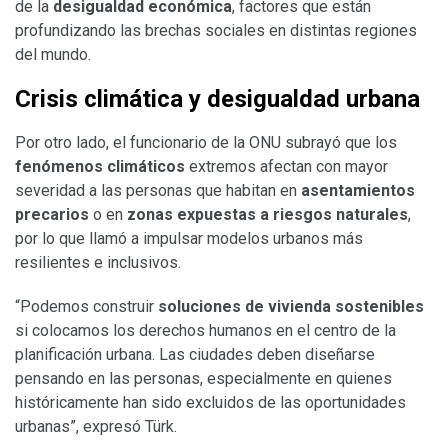
de la
desigualdad económica
, factores que están
profundizando las brechas sociales en distintas regiones
del mundo.
Crisis climática y desigualdad urbana
Por otro lado, el funcionario de la ONU subrayó que los
fenómenos climáticos
extremos afectan con mayor
severidad a las personas que habitan en
asentamientos
precarios
o en
zonas
expuestas a riesgos naturales
,
por lo que llamó a impulsar modelos urbanos más
resilientes e inclusivos.
“Podemos construir
soluciones de vivienda sostenibles
si colocamos los derechos humanos en el centro de la
planificación urbana. Las ciudades deben diseñarse
pensando en las personas, especialmente en quienes
históricamente han sido excluidos de las oportunidades
urbanas”, expresó Türk.