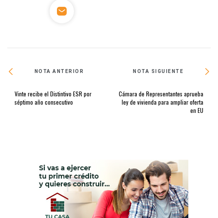
NOTA ANTERIOR
NOTA SIGUIENTE
Vinte recibe el Distintivo ESR por
Cámara de Representantes aprueba
séptimo año consecutivo
ley de vivienda para ampliar oferta
en EU