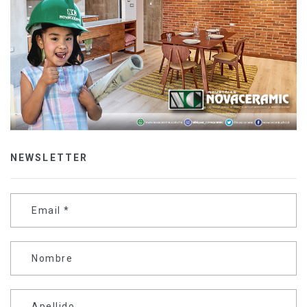
NEWSLETTER
Email
*
Nombre
Apellido