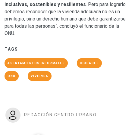
inclusivas, sostenibles y resilientes
. Pero para lograrlo
debemos reconocer que la vivienda adecuada no es un
privilegio, sino un derecho humano que debe garantizarse
para todas las personas”, concluyó el funcionario de la
ONU.
TAGS
ASENTAMIENTOS INFORMALES
CIUDADES
ONU
VIVIENDA
REDACCIÓN CENTRO URBANO