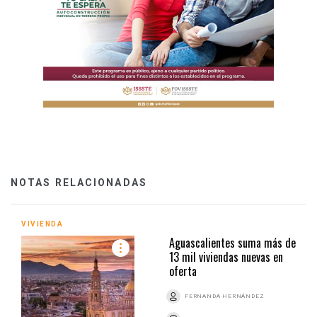
NOTAS RELACIONADAS
VIVIENDA
Aguascalientes suma más de
13 mil viviendas nuevas en
oferta
FERNANDA HERNÁNDEZ