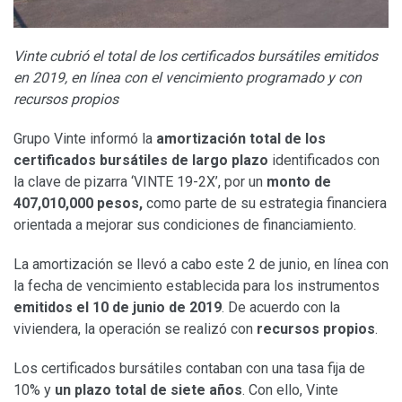
Vinte cubrió el total de los certificados bursátiles emitidos
en 2019, en línea con el vencimiento programado y con
recursos propios
Grupo Vinte informó la
amortización total de los
certificados bursátiles de largo plazo
identificados con
la clave de pizarra ‘VINTE 19-2X’, por un
monto de
407,010,000 pesos,
como parte de su estrategia financiera
orientada a mejorar sus condiciones de financiamiento.
La amortización se llevó a cabo este 2 de junio, en línea con
la fecha de vencimiento establecida para los instrumentos
emitidos el 10 de junio de 2019
. De acuerdo con la
viviendera, la operación se realizó con
recursos propios
.
Los certificados bursátiles contaban con una tasa fija de
10% y
un plazo total de siete años
. Con ello, Vinte