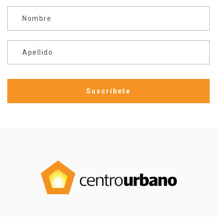
Nombre
Apellido