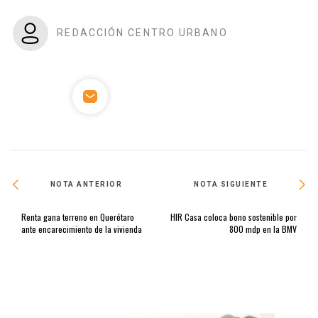
REDACCIÓN CENTRO URBANO
NOTA ANTERIOR
NOTA SIGUIENTE
Renta gana terreno en Querétaro
HIR Casa coloca bono sostenible por
ante encarecimiento de la vivienda
800 mdp en la BMV