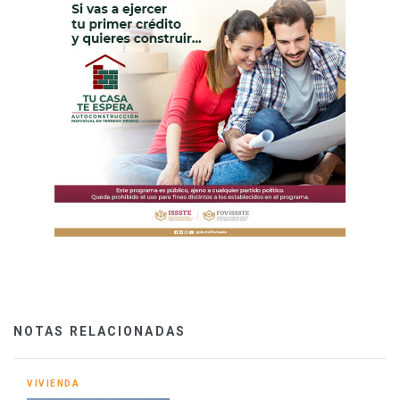
NOTAS RELACIONADAS
VIVIENDA