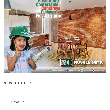
NEWSLETTER
Email
*