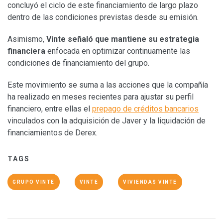
concluyó el ciclo de este financiamiento de largo plazo
dentro de las condiciones previstas desde su emisión.
Asimismo,
Vinte señaló que mantiene su estrategia
financiera
enfocada en optimizar continuamente las
condiciones de financiamiento del grupo.
Este movimiento se suma a las acciones que la compañía
ha realizado en meses recientes para ajustar su perfil
financiero, entre ellas el
prepago de créditos bancarios
vinculados con la adquisición de Javer y la liquidación de
financiamientos de Derex.
TAGS
GRUPO VINTE
VINTE
VIVIENDAS VINTE