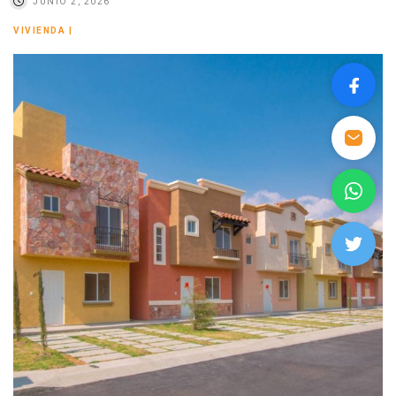
JUNIO 2, 2026
VIVIENDA
|