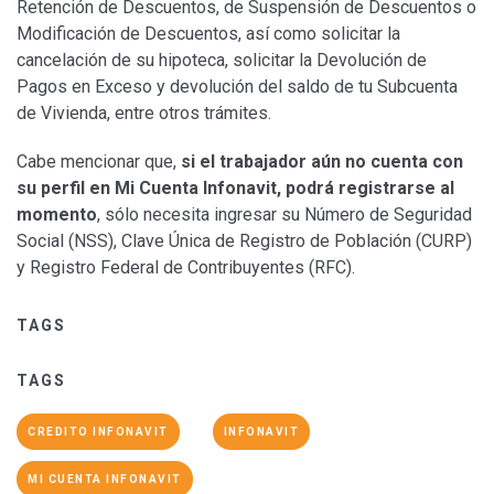
Retención de Descuentos, de Suspensión de Descuentos o
Modificación de Descuentos, así como solicitar la
cancelación de su hipoteca, solicitar la Devolución de
Pagos en Exceso y devolución del saldo de tu Subcuenta
de Vivienda, entre otros trámites.
Cabe mencionar que,
si el trabajador aún no cuenta con
su perfil en Mi Cuenta Infonavit, podrá registrarse al
momento
, sólo necesita ingresar su Número de Seguridad
Social (NSS), Clave Única de Registro de Población (CURP)
y Registro Federal de Contribuyentes (RFC).
TAGS
TAGS
CREDITO INFONAVIT
INFONAVIT
MI CUENTA INFONAVIT