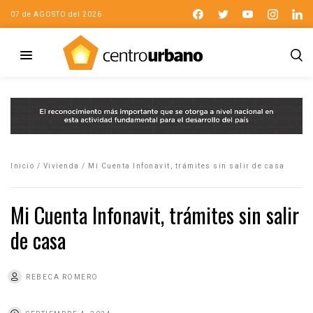
07 de AGOSTO del 2026
Inicio
/
Vivienda
/
Mi Cuenta Infonavit, trámites sin salir de casa
Mi Cuenta Infonavit, trámites sin salir
de casa
REBECA ROMERO