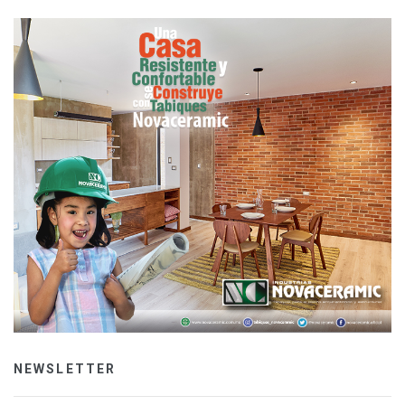
NEWSLETTER