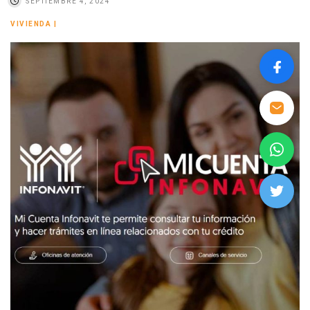
SEPTIEMBRE 4, 2024
VIVIENDA
|