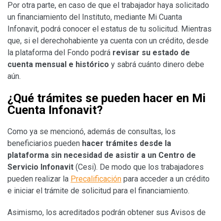
Por otra parte, en caso de que el trabajador haya solicitado
un financiamiento del Instituto, mediante Mi Cuanta
Infonavit, podrá conocer el estatus de tu solicitud. Mientras
que, si el derechohabiente ya cuenta con un crédito, desde
la plataforma del Fondo podrá
revisar su estado de
cuenta mensual e histórico
y sabrá cuánto dinero debe
aún.
¿Qué trámites se pueden hacer en Mi
Cuenta Infonavit?
Como ya se mencionó, además de consultas, los
beneficiarios pueden
hacer trámites desde la
plataforma sin necesidad de asistir a un Centro de
Servicio Infonavit
(Cesi). De modo que los trabajadores
pueden realizar la
Precalificación
para acceder a un crédito
e iniciar el trámite de solicitud para el financiamiento.
Asimismo, los acreditados podrán obtener sus Avisos de