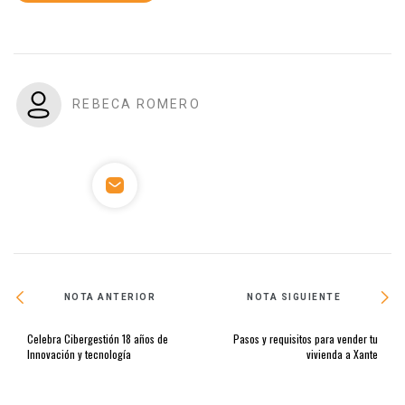
REBECA ROMERO
NOTA ANTERIOR
NOTA SIGUIENTE
Celebra Cibergestión 18 años de
Pasos y requisitos para vender tu
Innovación y tecnología
vivienda a Xante