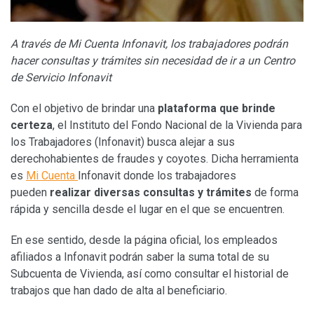
A través de Mi Cuenta Infonavit, los trabajadores podrán
hacer consultas y trámites sin necesidad de ir a un Centro
de Servicio Infonavit
Con el objetivo de brindar una
plataforma que brinde
certeza
, el Instituto del Fondo Nacional de la Vivienda para
los Trabajadores (Infonavit) busca alejar a sus
derechohabientes de fraudes y coyotes. Dicha herramienta
es
Mi Cuenta
Infonavit donde los trabajadores
pueden
realizar diversas consultas y trámites
de forma
rápida y sencilla desde el lugar en el que se encuentren.
En ese sentido, desde la página oficial, los empleados
afiliados a Infonavit podrán saber la suma total de su
Subcuenta de Vivienda, así como consultar el historial de
trabajos que han dado de alta al beneficiario.