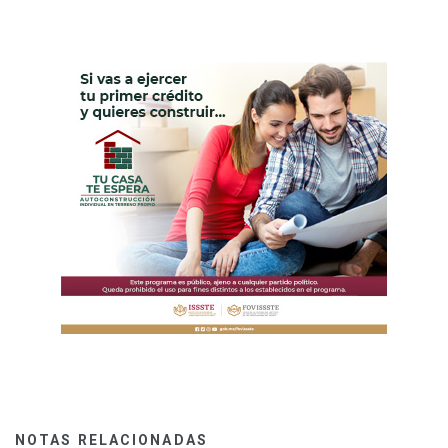
NOTAS RELACIONADAS