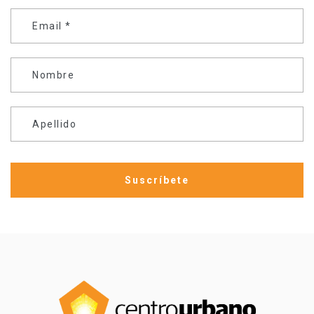
Email
*
Nombre
Apellido