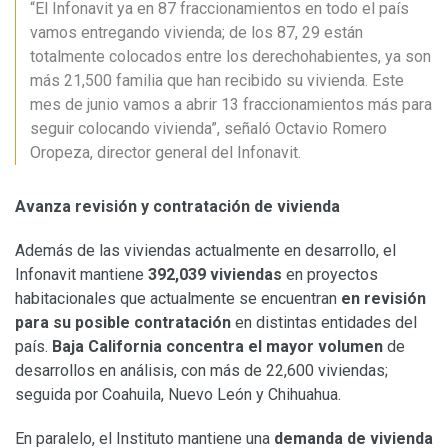
“El Infonavit ya en 87 fraccionamientos en todo el país
vamos entregando vivienda; de los 87, 29 están
totalmente colocados entre los derechohabientes, ya son
más 21,500 familia que han recibido su vivienda. Este
mes de junio vamos a abrir 13 fraccionamientos más para
seguir colocando vivienda”, señaló Octavio Romero
Oropeza, director general del Infonavit.
Avanza revisión y contratación de vivienda
Además de las viviendas actualmente en desarrollo, el
Infonavit mantiene
392,039 viviendas
en proyectos
habitacionales que actualmente se encuentran
en revisión
para su posible contratación
en distintas entidades del
país.
Baja California concentra el mayor volumen
de
desarrollos en análisis, con más de 22,600 viviendas;
seguida por Coahuila, Nuevo León y Chihuahua.
En paralelo, el Instituto mantiene una
demanda de vivienda