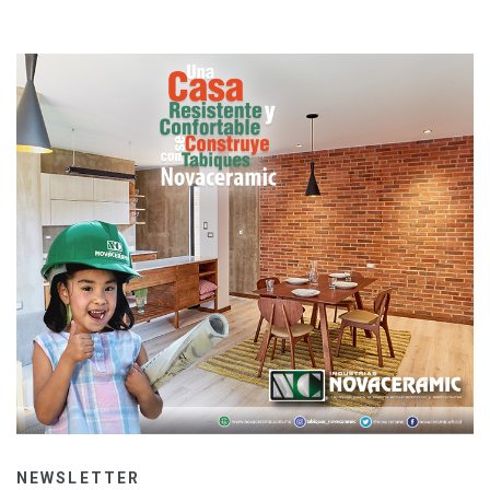
NEWSLETTER