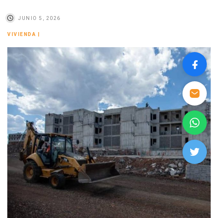
JUNIO 5, 2026
VIVIENDA
|