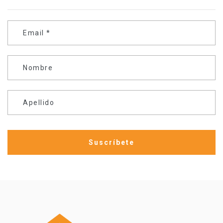
Email
*
Nombre
Apellido