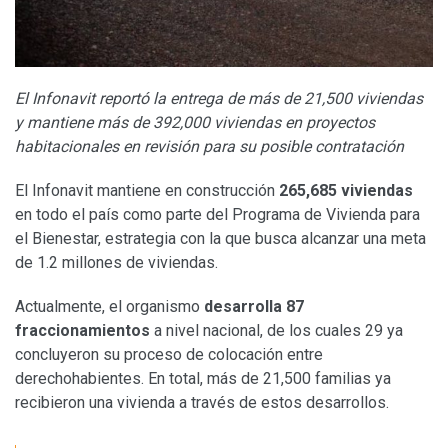
El Infonavit reportó la entrega de más de 21,500 viviendas
y mantiene más de 392,000 viviendas en proyectos
habitacionales en revisión para su posible contratación
El Infonavit mantiene en construcción
265,685 viviendas
en todo el país como parte del Programa de Vivienda para
el Bienestar, estrategia con la que busca alcanzar una meta
de 1.2 millones de viviendas.
Actualmente, el organismo
desarrolla 87
fraccionamientos
a nivel nacional, de los cuales 29 ya
concluyeron su proceso de colocación entre
derechohabientes. En total, más de 21,500 familias ya
recibieron una vivienda a través de estos desarrollos.