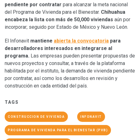
pendiente por contratar
para alcanzar la meta nacional
del Programa de Vivienda para el Bienestar.
Chihuahua
encabeza la lista con más de 50,000 viviendas
aún por
incorporar; seguido por Estado de México y Nuevo León.
El Infonavit
mantiene
abierta la convocatoria
para
desarrolladores interesados en integrarse al
programa.
Las empresas pueden presentar propuestas de
nuevos proyectos y consultar, a través de la plataforma
habilitada por el instituto, la demanda de vivienda pendiente
por contratar, así como los desarrollos en revisión y
construcción en cada entidad del país.
TAGS
CONSTRUCCION DE VIVIENDA
INFONAVIT
PROGRAMA DE VIVIENDA PARA EL BIENESTAR (PVB)