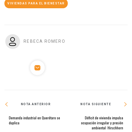
VIVIENDAS PARA EL BIENESTAR
REBECA ROMERO
NOTA ANTERIOR
NOTA SIGUIENTE
Demanda industrial en Querétaro se
Déficit de vivienda impulsa
duplica
ocupación irregular y presión
ambiental: Hirschhorn