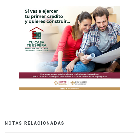
NOTAS RELACIONADAS