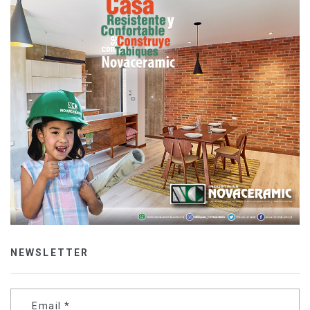
NEWSLETTER
Email
*