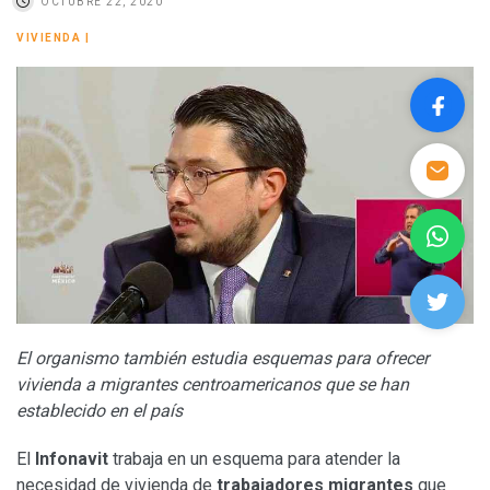
OCTUBRE 22, 2020
VIVIENDA
|
El organismo también estudia esquemas para ofrecer
vivienda a migrantes centroamericanos que se han
establecido en el país
El
Infonavit
trabaja en un esquema para atender la
necesidad de vivienda de
trabajadores migrantes
que