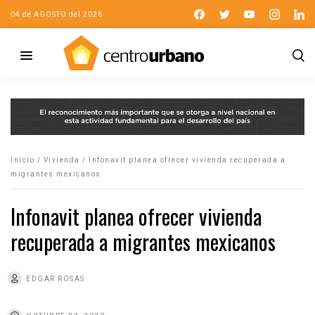
04 de AGOSTO del 2026
Inicio
/
Vivienda
/
Infonavit planea ofrecer vivienda recuperada a
migrantes mexicanos
Infonavit planea ofrecer vivienda
recuperada a migrantes mexicanos
EDGAR ROSAS