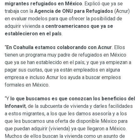
migrantes refugiados en México
. Explicó que ya se
trabaja con la
Agencia de ONU para Refugiados
(Acnur)
en evaluar modelos para que ofrecer la posibilidad de
adquirir vivienda a
centroamericanos que ya se
establecieron en el país
.
“
En Coahuila estamos colaborando con Acnur
. Ellos
tienen un programa muy padre de refugiados en México
que ya se han establecido en el país; y que ya empiezan a
pagar sus cuotas, que ya están empleados en alguna
empresa e incluso Acnur los ayuda a buscar empleos
formales en México.
“Y
lo que buscamos es que conozcan los beneficios del
Infonavit
, de la subcuenta de vivienda y darles facilidades
a estos migrantes, a los que les damos asesoría y a los
que les buscamos una oferta de disponible México para
que puedan adquirir (vivienda) ya que llegaron a México.
Muchos de ellos buscan la vivienda como un asunto de