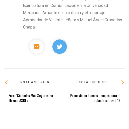
licenciatura en Comunicación en la Universidad
Mexicana. Amante de la crónica y el reportaje.
Admirador de Vicente Leñero y Miguel Ángel Granados
Chapa.
NOTA ANTERIOR
NOTA SIGUIENTE
Foro “Ciudades Más Seguras en
Pronostican buenos tiempos para el
México #SRE»
retail tras Covid-19