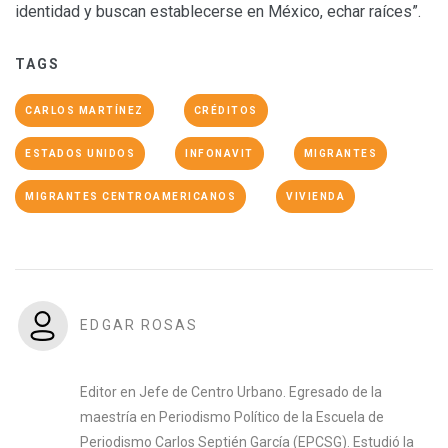
identidad y buscan establecerse en México, echar raíces”.
TAGS
CARLOS MARTÍNEZ
CRÉDITOS
ESTADOS UNIDOS
INFONAVIT
MIGRANTES
MIGRANTES CENTROAMERICANOS
VIVIENDA
EDGAR ROSAS
Editor en Jefe de Centro Urbano. Egresado de la
maestría en Periodismo Político de la Escuela de
Periodismo Carlos Septién García (EPCSG). Estudió la