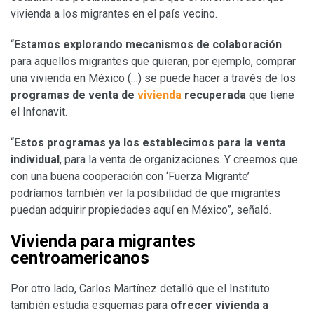
vivienda a los migrantes en el país vecino.
“
Estamos explorando mecanismos de colaboración
para aquellos migrantes que quieran, por ejemplo, comprar
una vivienda en México (…) se puede hacer a través de los
programas de venta de
vivienda
recuperada
que tiene
el Infonavit.
“
Estos programas ya los establecimos para la venta
individual
, para la venta de organizaciones. Y creemos que
con una buena cooperación con ‘Fuerza Migrante’
podríamos también ver la posibilidad de que migrantes
puedan adquirir propiedades aquí en México”, señaló.
Vivienda para migrantes
centroamericanos
Por otro lado, Carlos Martínez detalló que el Instituto
también estudia esquemas para
ofrecer vivienda a