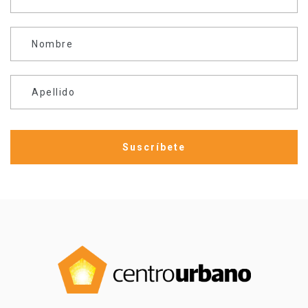
Nombre
Apellido