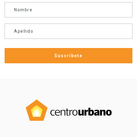
Nombre
Apellido