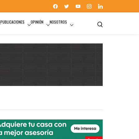
PUBLICACIONES
OPINIÓN
NOSOTROS