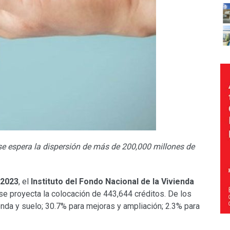
 se espera la dispersión de más de 200,000 millones de
 2023
, el
Instituto del Fondo Nacional de la Vivienda
 se proyecta la colocación de 443,644 créditos. De los
enda y suelo; 30.7% para mejoras y ampliación; 2.3% para