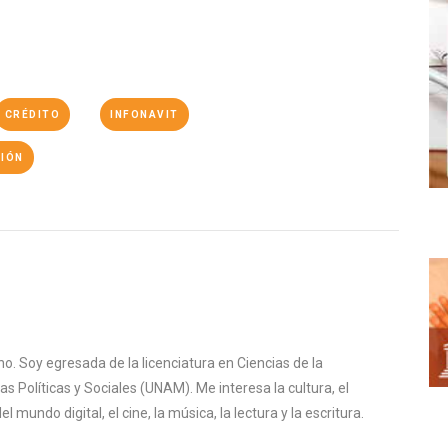
CRÉDITO
INFONAVIT
IÓN
o. Soy egresada de la licenciatura en Ciencias de la
s Políticas y Sociales (UNAM). Me interesa la cultura, el
mundo digital, el cine, la música, la lectura y la escritura.