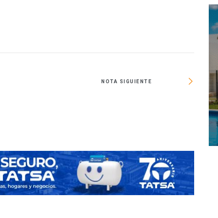
NOTA SIGUIENTE
Pueb