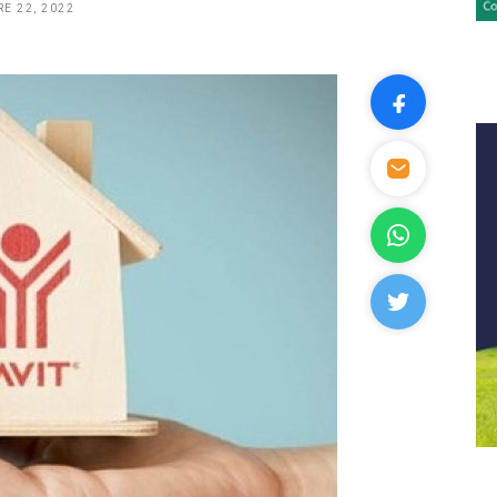
E 22, 2022