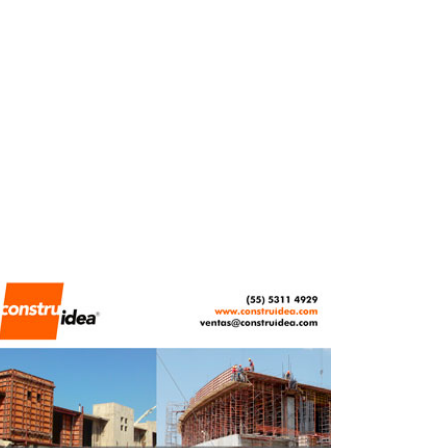
MAYO 29, 2026