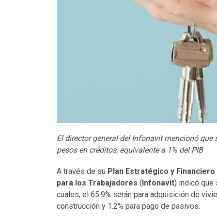
El director general del Infonavit mencionó que
pesos en créditos, equivalente a 1% del PIB
A través de su
Plan Estratégico y Financiero
para los Trabajadores
(
Infonavit
) indicó que
cuales, el 65.9% serán para adquisición de vivi
construcción y 1.2% para pago de pasivos.