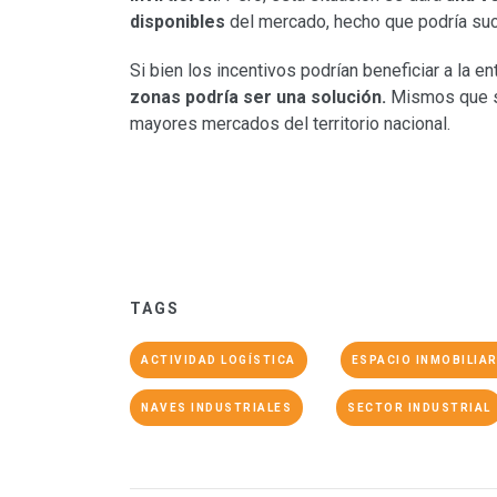
disponibles
del mercado, hecho que podría suc
Si bien los incentivos podrían beneficiar a la en
zonas podría ser una solución.
Mismos que se 
mayores mercados del territorio nacional.
TAGS
ACTIVIDAD LOGÍSTICA
ESPACIO INMOBILIAR
NAVES INDUSTRIALES
SECTOR INDUSTRIAL