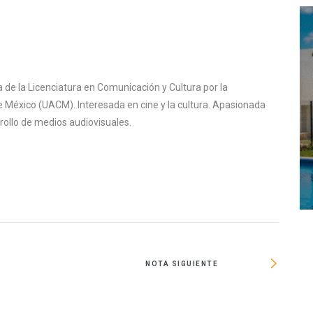
de la Licenciatura en Comunicación y Cultura por la
 México (UACM). Interesada en cine y la cultura. Apasionada
rrollo de medios audiovisuales.
NOTA SIGUIENTE
F