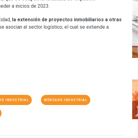
eder a inicios de 2023.
tidad,
la extensión de proyectos inmobiliarios a otras
asocian al sector logístico, el cual se extiende a
IO INDUSTRIAL
MERCADO INDUSTRIAL