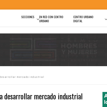
SECCIONES
EN RED CON CENTRO
CENTRO URBANO
URBANO
DIGITAL
desarrollar mercado industrial
a desarrollar mercado industrial