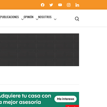
PUBLICACIONES
OPINIÓN
NOSOTROS