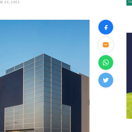
E 23, 2022