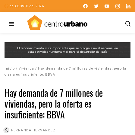
08 de AGOSTO del 2026
Inicio
/
Vivienda
/
Hay demanda de 7 millones de viviendas, pero la
oferta es insuficiente: BBVA
Hay demanda de 7 millones de
viviendas, pero la oferta es
insuficiente: BBVA
FERNANDA HERNÁNDEZ