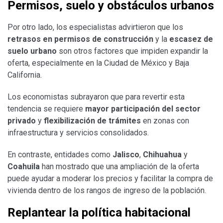
Permisos, suelo y obstáculos urbanos
Por otro lado, los especialistas advirtieron que los
retrasos en permisos de construcción
y la
escasez de
suelo urbano
son otros factores que impiden expandir la
oferta, especialmente en la Ciudad de México y Baja
California.
Los economistas subrayaron que para revertir esta
tendencia se requiere
mayor participación del sector
privado
y
flexibilización de trámites
en zonas con
infraestructura y servicios consolidados.
En contraste, entidades como
Jalisco
,
Chihuahua
y
Coahuila
han mostrado que una ampliación de la oferta
puede ayudar a moderar los precios y facilitar la compra de
vivienda dentro de los rangos de ingreso de la población.
Replantear la política habitacional