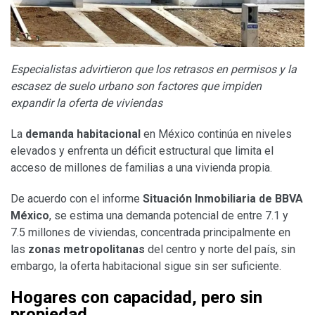
Especialistas advirtieron que los retrasos en permisos y la
escasez de suelo urbano son factores que impiden
expandir la oferta de viviendas
La
demanda habitacional
en México continúa en niveles
elevados y enfrenta un déficit estructural que limita el
acceso de millones de familias a una vivienda propia.
De acuerdo con el informe
Situación Inmobiliaria de BBVA
México
, se estima una demanda potencial de entre 7.1 y
7.5 millones de viviendas, concentrada principalmente en
las
zonas metropolitanas
del centro y norte del país, sin
embargo, la oferta habitacional sigue sin ser suficiente.
Hogares con capacidad, pero sin
propiedad