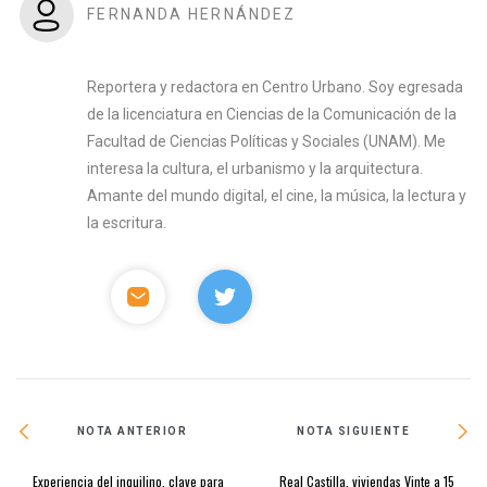
FERNANDA HERNÁNDEZ
Reportera y redactora en Centro Urbano. Soy egresada
de la licenciatura en Ciencias de la Comunicación de la
Facultad de Ciencias Políticas y Sociales (UNAM). Me
interesa la cultura, el urbanismo y la arquitectura.
Amante del mundo digital, el cine, la música, la lectura y
la escritura.
NOTA ANTERIOR
NOTA SIGUIENTE
Experiencia del inquilino, clave para
Real Castilla, viviendas Vinte a 15