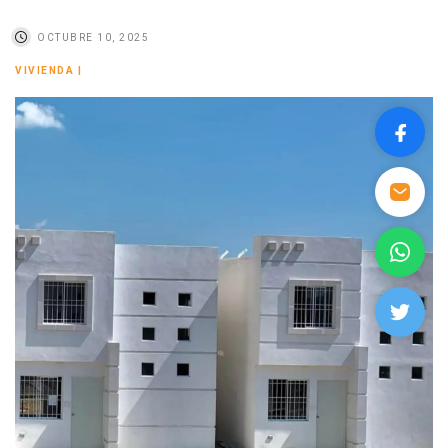
OCTUBRE 10, 2025
VIVIENDA
|