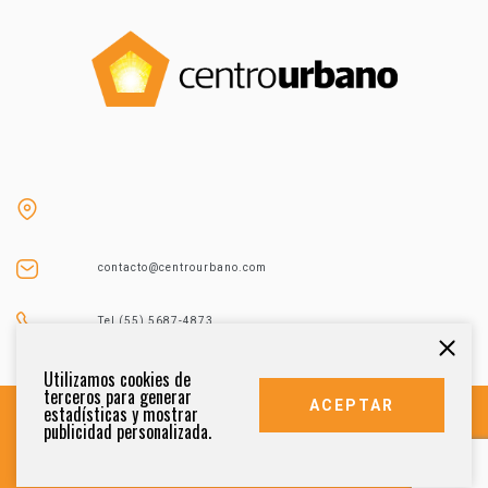
contacto@centrourbano.com
Tel (55) 5687-4873
Utilizamos cookies de
terceros para generar
ACEPTAR
estadísticas y mostrar
publicidad personalizada.
DERECHOS RESERVADOS 2021