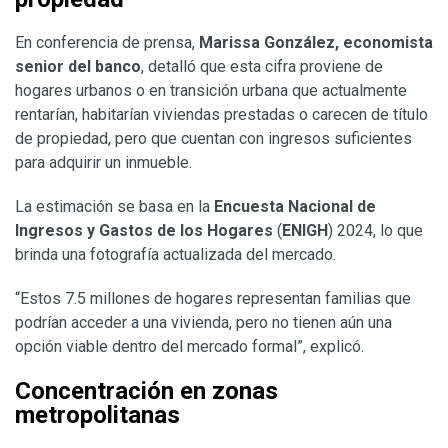
En conferencia de prensa,
Marissa González, economista
senior del banco
, detalló que esta cifra proviene de
hogares urbanos o en transición urbana que actualmente
rentarían, habitarían viviendas prestadas o carecen de título
de propiedad, pero que cuentan con ingresos suficientes
para adquirir un inmueble.
La estimación se basa en la
Encuesta Nacional de
Ingresos y Gastos de los Hogares
(
ENIGH
) 2024, lo que
brinda una fotografía actualizada del mercado.
“Estos 7.5 millones de hogares representan familias que
podrían acceder a una vivienda, pero no tienen aún una
opción viable dentro del mercado formal”, explicó.
Concentración en zonas
metropolitanas