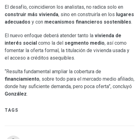
El desafío, coincidieron los analistas, no radica solo en
construir más vivienda
, sino en construirla en los
lugares
adecuados
y con
mecanismos financieros sostenibles
.
El nuevo enfoque deberá atender tanto la
vivienda de
interés social
como la del
segmento medio
, así como
fomentar la oferta formal, la titulación de vivienda usada y
el acceso a créditos asequibles.
“Resulta fundamental ampliar la cobertura de
financiamiento
, sobre todo para el mercado medio afiliado,
donde hay suficiente demanda, pero poca oferta”, concluyó
González
.
TAGS