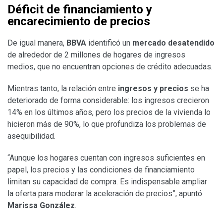
Déficit de financiamiento y
encarecimiento de precios
De igual manera,
BBVA
identificó un
mercado desatendido
de alrededor de 2 millones de hogares de ingresos
medios, que no encuentran opciones de crédito adecuadas.
Mientras tanto, la relación entre
ingresos y precios
se ha
deteriorado de forma considerable: los ingresos crecieron
14% en los últimos años, pero los precios de la vivienda lo
hicieron más de 90%, lo que profundiza los problemas de
asequibilidad.
“Aunque los hogares cuentan con ingresos suficientes en
papel, los precios y las condiciones de financiamiento
limitan su capacidad de compra. Es indispensable ampliar
la oferta para moderar la aceleración de precios”, apuntó
Marissa González
.