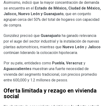
Asimismo, indicó que la mayor concentración de demanda
se encuentra en el
Estado de México, Ciudad de México,
Jalisco, Nuevo León y Guanajuato
, que en conjunto
agrupan cerca del 50% del total de hogares con capacidad
de compra.
González precisó que
Guanajuato
ha ganado relevancia
por el auge del sector industrial y la instalación de nuevas
plantas automotrices, mientras que
Nuevo León
y
Jalisco
continúan liderando la colocación hipotecaria.
Por su pate, entidades como
Puebla
,
Veracruz
y
Aguascalientes
muestran una fuerte necesidad de
vivienda del segmento tradicional, con precios promedio
entre 600,000 y 1.2 millones de pesos.
Oferta limitada y rezago en vivienda
social