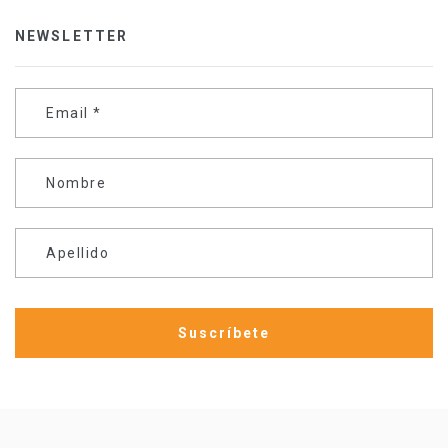
NEWSLETTER
Email
*
Nombre
Apellido