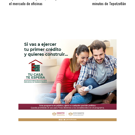
el mercado de oficinas
minutos de Tepotzotlán