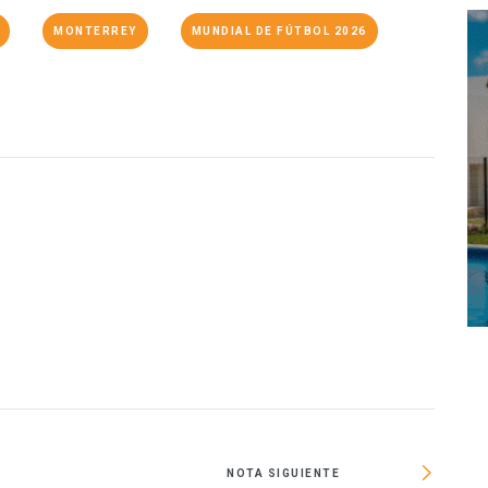
MONTERREY
MUNDIAL DE FÚTBOL 2026
O
NOTA SIGUIENTE