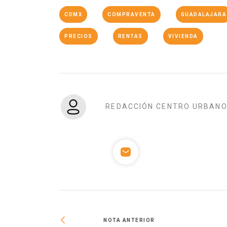
CDMX
COMPRAVENTA
GUADALAJARA
PRECIOS
RENTAS
VIVIENDA
REDACCIÓN CENTRO URBAN
NOTA ANTERIOR