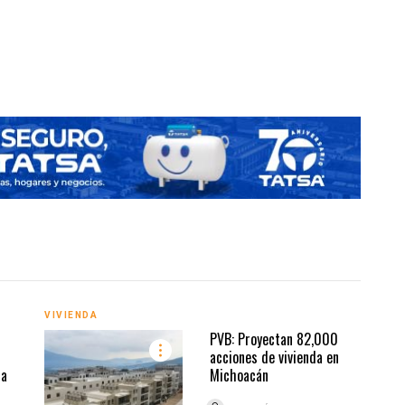
VIVIENDA
VIVI
PVB: Proyectan 82,000
acciones de vivienda en
na
Michoacán