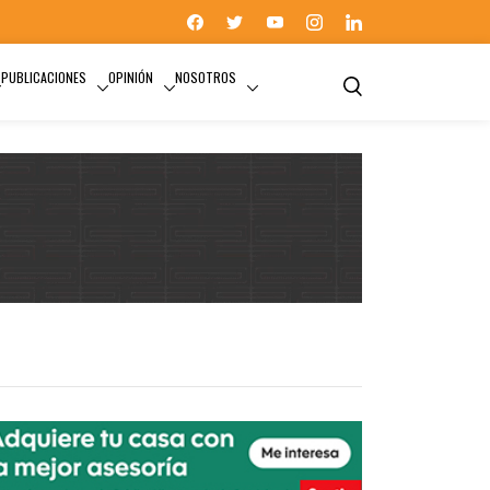
PUBLICACIONES
OPINIÓN
NOSOTROS