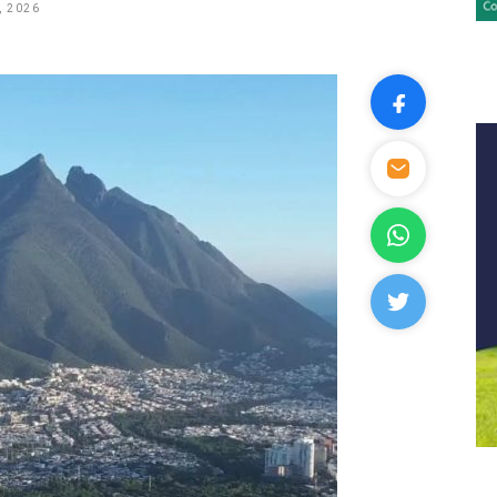
, 2026