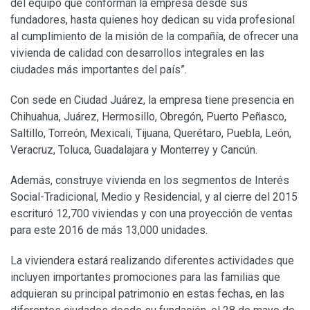
del equipo que conforman la empresa desde sus
fundadores, hasta quienes hoy dedican su vida profesional
al cumplimiento de la misión de la compañía, de ofrecer una
vivienda de calidad con desarrollos integrales en las
ciudades más importantes del país”.
Con sede en Ciudad Juárez, la empresa tiene presencia en
Chihuahua, Juárez, Hermosillo, Obregón, Puerto Peñasco,
Saltillo, Torreón, Mexicali, Tijuana, Querétaro, Puebla, León,
Veracruz, Toluca, Guadalajara y Monterrey y Cancún.
Además, construye vivienda en los segmentos de Interés
Social-Tradicional, Medio y Residencial, y al cierre del 2015
escrituró 12,700 viviendas y con una proyección de ventas
para este 2016 de más 13,000 unidades.
La viviendera estará realizando diferentes actividades que
incluyen importantes promociones para las familias que
adquieran su principal patrimonio en estas fechas, en las