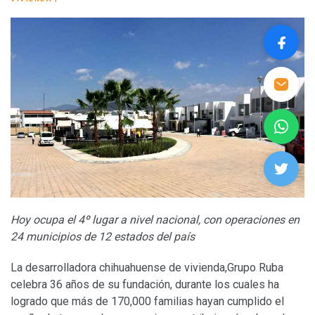
Hoy ocupa el 4º lugar a nivel nacional, con operaciones en
24 municipios de 12 estados del país
La desarrolladora chihuahuense de vivienda,Grupo Ruba
celebra 36 años de su fundación, durante los cuales ha
logrado que más de 170,000 familias hayan cumplido el