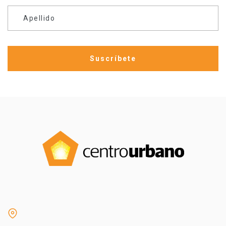
Apellido