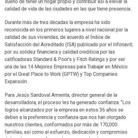
sueño de tener un hogar propio y contribuir así a elevar la
calidad de vida de las ciudades en las que tiene presencia.
Durante más de tres décadas la empresa ha sido
reconocida en los primeros lugares a nivel nacional por la
calidad de sus viviendas, de acuerdo al Índice de
Satisfacción del Acreditado (ISA) publicado por el Infonavit;
por su solidez financiera y calidad crediticia por las
calificadoras Standard & Poor’s y Fitch Ratings y por ser
una de las 14 Mejores Empresas para Trabajar en México
por el Great Place to Work (GPTW) y Top Companies
Expansión.
Para Jesús Sandoval Armenta, director general de la
desarrolladora, el proceso les ha generado confianza: “Los
logros alcanzados por la empresa en estos 36 años se
deben a la preferencia y confianza que nos han otorgado
nuestros clientes, conformados por más de 170,000
familias, así como al esfuerzo, dedicación y compromiso