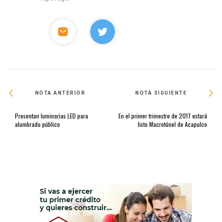
NOTA ANTERIOR
NOTA SIGUIENTE
Presentan luminarias LED para
En el primer trimestre de 2017 estará
alumbrado público
listo Macrotúnel de Acapulco