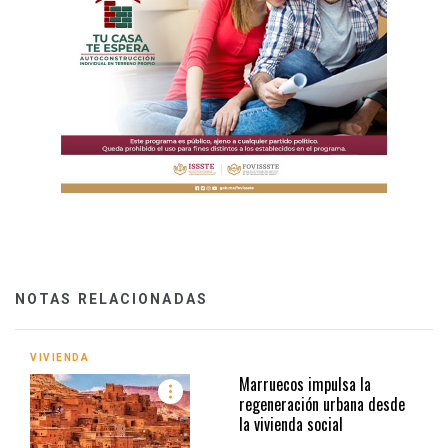
NOTAS RELACIONADAS
VIVIENDA
Marruecos impulsa la
regeneración urbana desde
la vivienda social