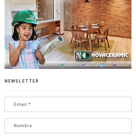
NEWSLETTER
Email
*
Nombre