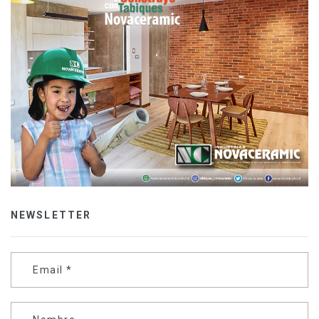
NEWSLETTER
Email
*