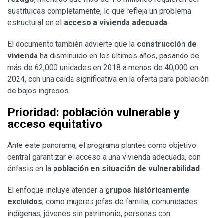
sustituidas completamente, lo que refleja un problema
estructural en el
acceso a vivienda adecuada
.
El documento también advierte que la
construcción de
vivienda
ha disminuido en los últimos años, pasando de
más de 62,000 unidades en 2018 a menos de 40,000 en
2024, con una caída significativa en la oferta para población
de bajos ingresos.
Prioridad: población vulnerable y
acceso equitativo
Ante este panorama, el programa plantea como objetivo
central garantizar el acceso a una vivienda adecuada, con
énfasis en la
población en situación de vulnerabilidad
.
El enfoque incluye atender a
grupos históricamente
excluidos
, como mujeres jefas de familia, comunidades
indígenas, jóvenes sin patrimonio, personas con