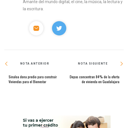
Amante del mundo digital, el cine, la música, la lectura y
la escritura.
NOTA ANTERIOR
NOTA SIGUIENTE
Sinaloa dona predio para construir
Depas concentran 84% de la oferta
Viviendas para el Bienestar
de vivienda en Guadalajara