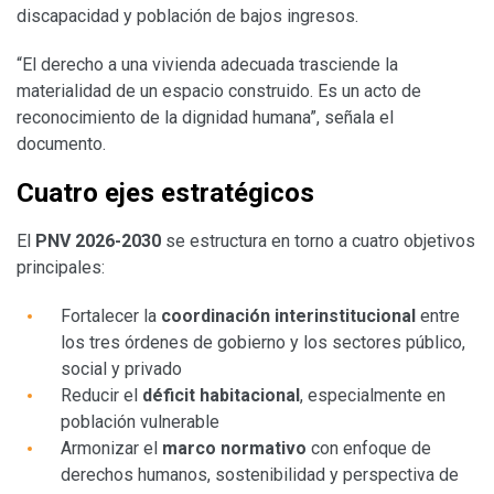
discapacidad y población de bajos ingresos.
“El derecho a una vivienda adecuada trasciende la
materialidad de un espacio construido. Es un acto de
reconocimiento de la dignidad humana”, señala el
documento.
Cuatro ejes estratégicos
El
PNV 2026-2030
se estructura en torno a cuatro objetivos
principales:
Fortalecer la
coordinación interinstitucional
entre
los tres órdenes de gobierno y los sectores público,
social y privado
Reducir el
déficit habitacional
, especialmente en
población vulnerable
Armonizar el
marco normativo
con enfoque de
derechos humanos, sostenibilidad y perspectiva de