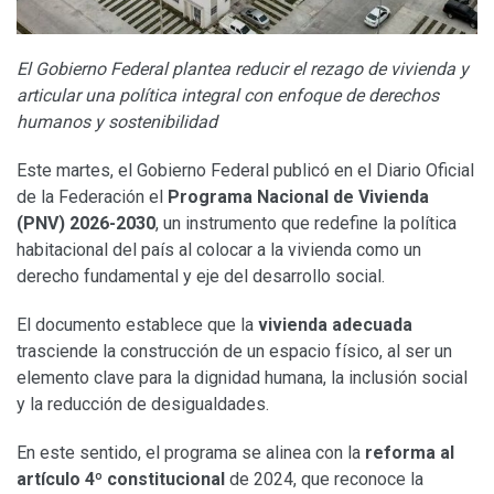
El Gobierno Federal plantea reducir el rezago de vivienda y
articular una política integral con enfoque de derechos
humanos y sostenibilidad
Este martes, el Gobierno Federal publicó en el Diario Oficial
de la Federación el
Programa Nacional de Vivienda
(PNV) 2026-2030
, un instrumento que redefine la política
habitacional del país al colocar a la vivienda como un
derecho fundamental y eje del desarrollo social.
El documento establece que la
vivienda adecuada
trasciende la construcción de un espacio físico, al ser un
elemento clave para la dignidad humana, la inclusión social
y la reducción de desigualdades.
En este sentido, el programa se alinea con la
reforma al
artículo 4º constitucional
de 2024, que reconoce la