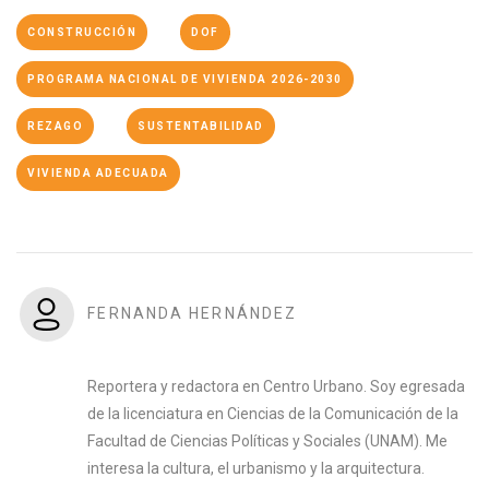
CONSTRUCCIÓN
DOF
PROGRAMA NACIONAL DE VIVIENDA 2026-2030
REZAGO
SUSTENTABILIDAD
VIVIENDA ADECUADA
FERNANDA HERNÁNDEZ
Reportera y redactora en Centro Urbano. Soy egresada
de la licenciatura en Ciencias de la Comunicación de la
Facultad de Ciencias Políticas y Sociales (UNAM). Me
interesa la cultura, el urbanismo y la arquitectura.