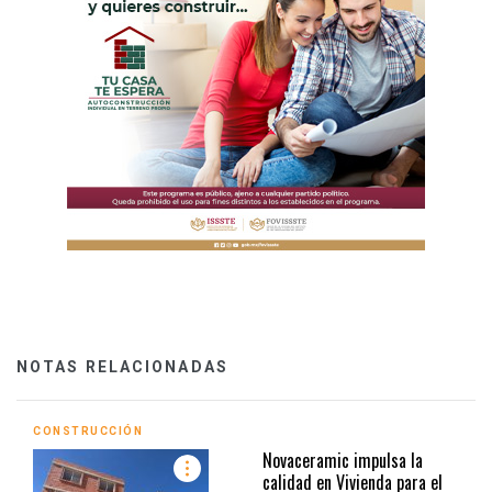
NOTAS RELACIONADAS
CONSTRUCCIÓN
Novaceramic impulsa la
calidad en Vivienda para el