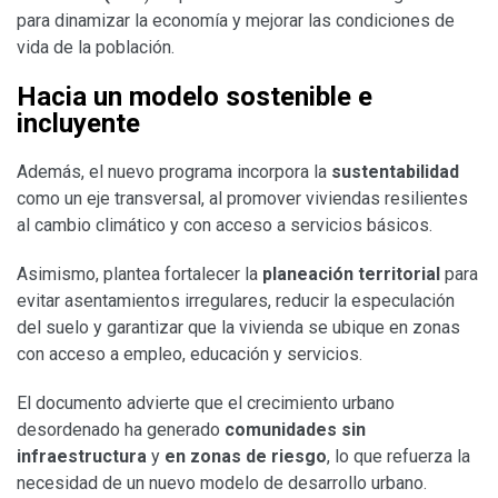
para dinamizar la economía y mejorar las condiciones de
vida de la población.
Hacia un modelo sostenible e
incluyente
Además, el nuevo programa incorpora la
sustentabilidad
como un eje transversal, al promover viviendas resilientes
al cambio climático y con acceso a servicios básicos.
Asimismo, plantea fortalecer la
planeación territorial
para
evitar asentamientos irregulares, reducir la especulación
del suelo y garantizar que la vivienda se ubique en zonas
con acceso a empleo, educación y servicios.
El documento advierte que el crecimiento urbano
desordenado ha generado
comunidades sin
infraestructura
y
en zonas de riesgo
, lo que refuerza la
necesidad de un nuevo modelo de desarrollo urbano.