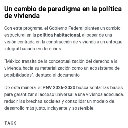
Un cambio de paradigma en la política
de vivienda
Con este programa, el Gobierno Federal plantea un cambio
estructural en la
política habitacional
, al pasar de una
visión centrada en la construcción de vivienda a un enfoque
integral basado en derechos.
“México transita de la conceptualización del derecho a la
vivienda, hacia su materialización como un ecosistema de
posibilidades”, destaca el documento.
De esta manera, el
PNV 2026-2030
busca sentar las bases
para garantizar el acceso universal a una vivienda adecuada,
reducir las brechas sociales y consolidar un modelo de
desarrollo más justo, incluyente y sostenible.
TAGS