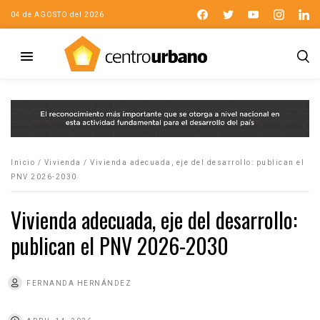
04 de AGOSTO del 2026
Inicio
/
Vivienda
/
Vivienda adecuada, eje del desarrollo: publican el
PNV 2026-2030
Vivienda adecuada, eje del desarrollo:
publican el PNV 2026-2030
FERNANDA HERNÁNDEZ