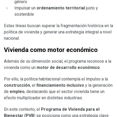
género
Impulsar un
ordenamiento territorial
justo y
sostenible
Estas líneas buscan superar la fragmentación histórica en la
política de vivienda y generar una estrategia integral a nivel
nacional.
Vivienda como motor económico
Además de su dimensión social, el programa reconoce a la
vivienda como un
motor de desarrollo económico
.
Por ello, la política habitacional contempla el impulso a la
construcción
, el
financiamiento inclusivo
y la generación
de
empleo
, destacando que el sector vivienda tiene un
efecto multiplicador en distintas industrias.
En este contexto, el
Programa de Vivienda para el
Bienestar (PVB
) se posiciona como una estrategia clave