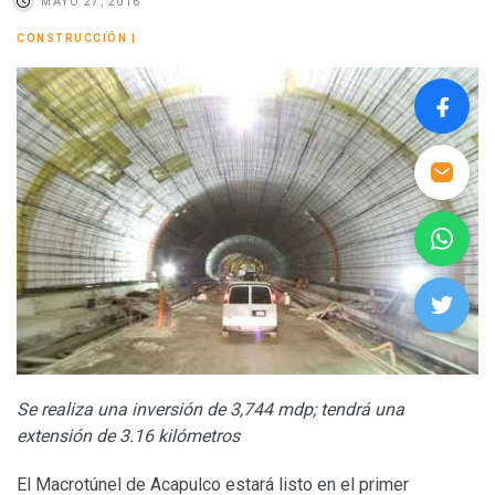
MAYO 27, 2016
CONSTRUCCIÓN
|
Se realiza una inversión de 3,744 mdp; tendrá una
extensión de 3.16 kilómetros
El Macrotúnel de Acapulco estará listo en el primer