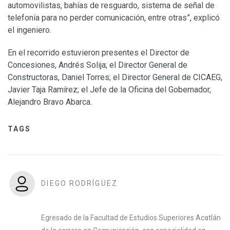
automovilistas, bahías de resguardo, sistema de señal de
telefonía para no perder comunicación, entre otras”, explicó
el ingeniero.
En el recorrido estuvieron presentes el Director de
Concesiones, Andrés Solija; el Director General de
Constructoras, Daniel Torres; el Director General de CICAEG,
Javier Taja Ramírez; el Jefe de la Oficina del Gobernador,
Alejandro Bravo Abarca.
TAGS
DIEGO RODRÍGUEZ
Egresado de la Facultad de Estudios Superiores Acatlán