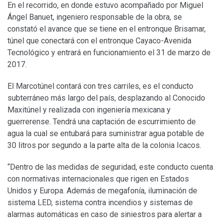
En el recorrido, en donde estuvo acompañado por Miguel
Ángel Banuet, ingeniero responsable de la obra, se
constató el avance que se tiene en el entronque Brisamar,
túnel que conectará con el entronque Cayaco-Avenida
Tecnológico y entrará en funcionamiento el 31 de marzo de
2017.
El Marcotúnel contará con tres carriles, es el conducto
subterráneo más largo del país, desplazando al Conocido
Maxitúnel y realizada con ingeniería mexicana y
guerrerense. Tendrá una captación de escurrimiento de
agua la cual se entubará para suministrar agua potable de
30 litros por segundo a la parte alta de la colonia Icacos.
“Dentro de las medidas de seguridad, este conducto cuenta
con normativas internacionales que rigen en Estados
Unidos y Europa. Además de megafonía, iluminación de
sistema LED, sistema contra incendios y sistemas de
alarmas automáticas en caso de siniestros para alertar a