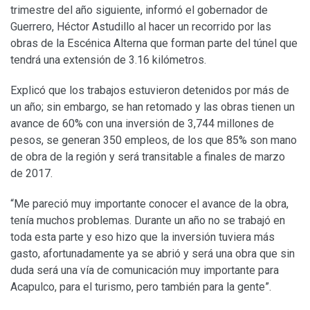
trimestre del año siguiente, informó el gobernador de
Guerrero, Héctor Astudillo al hacer un recorrido por las
obras de la Escénica Alterna que forman parte del túnel que
tendrá una extensión de 3.16 kilómetros.
Explicó que los trabajos estuvieron detenidos por más de
un año; sin embargo, se han retomado y las obras tienen un
avance de 60% con una inversión de 3,744 millones de
pesos, se generan 350 empleos, de los que 85% son mano
de obra de la región y será transitable a finales de marzo
de 2017.
“Me pareció muy importante conocer el avance de la obra,
tenía muchos problemas. Durante un año no se trabajó en
toda esta parte y eso hizo que la inversión tuviera más
gasto, afortunadamente ya se abrió y será una obra que sin
duda será una vía de comunicación muy importante para
Acapulco, para el turismo, pero también para la gente”.