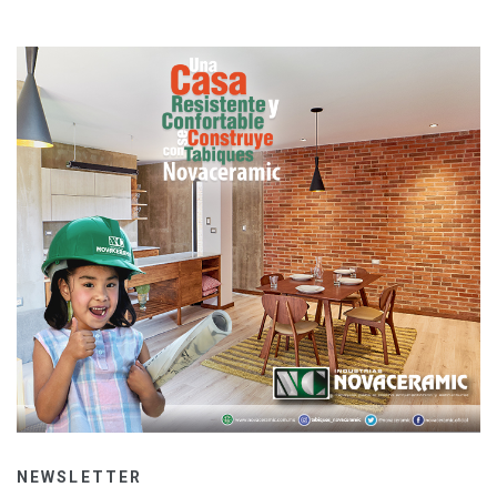
NEWSLETTER