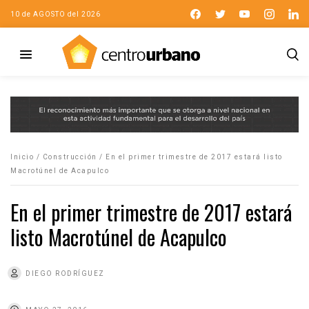
10 de AGOSTO del 2026
Inicio
/
Construcción
/
En el primer trimestre de 2017 estará listo
Macrotúnel de Acapulco
En el primer trimestre de 2017 estará
listo Macrotúnel de Acapulco
DIEGO RODRÍGUEZ