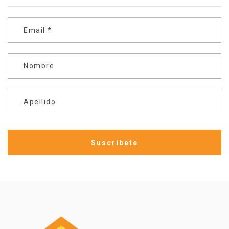
Email
*
Nombre
Apellido