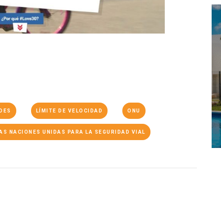
DES
LÍMITE DE VELOCIDAD
ONU
AS NACIONES UNIDAS PARA LA SEGURIDAD VIAL