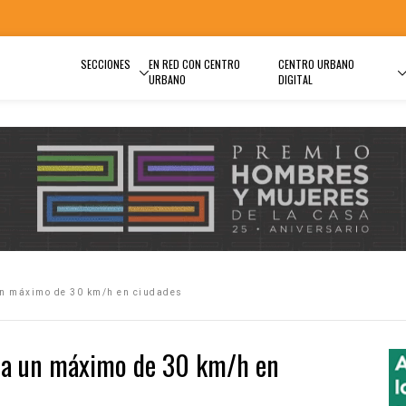
SECCIONES
EN RED CON CENTRO
CENTRO URBANO
URBANO
DIGITAL
un máximo de 30 km/h en ciudades
n a un máximo de 30 km/h en