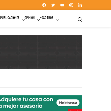
PUBLICACIONES
OPINIÓN
NOSOTROS