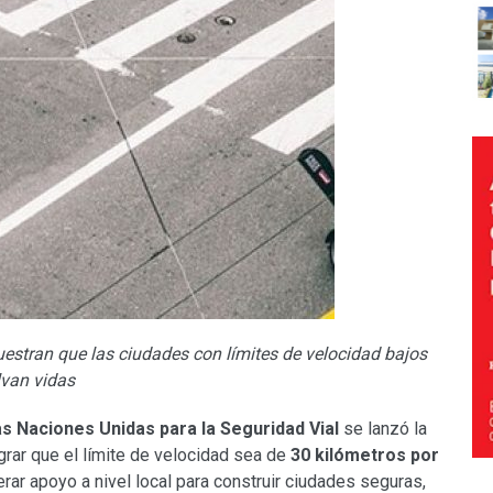
estran que las ciudades con límites de velocidad bajos
lvan vidas
s Naciones Unidas para la Seguridad Vial
se lanzó la
ograr que el límite de velocidad sea de
30 kilómetros por
ar apoyo a nivel local para construir ciudades seguras,