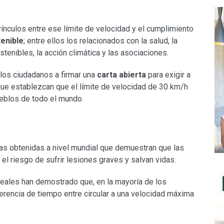
ínculos entre ese límite de velocidad y el cumplimiento
tenible
; entre ellos los relacionados con la salud, la
stenibles, la acción climática y las asociaciones.
y los ciudadanos a firmar una
carta abierta
para exigir a
que establezcan que el límite de velocidad de 30 km/h
ueblos de todo el mundo.
ias obtenidas a nivel mundial que demuestran que las
el riesgo de sufrir lesiones graves y salvan vidas.
eales han demostrado que, en la mayoría de los
erencia de tiempo entre circular a una velocidad máxima