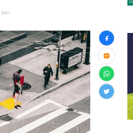
, 2021