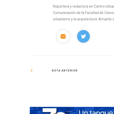
Reportera y redactora en Centro Urban
Comunicación de la Facultad de Ciencia
urbanismo y la arquitectura. Amante del 
NOTA ANTERIOR
de México en la