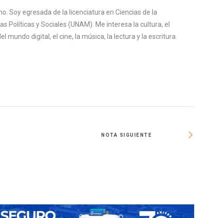
o. Soy egresada de la licenciatura en Ciencias de la
s Políticas y Sociales (UNAM). Me interesa la cultura, el
mundo digital, el cine, la música, la lectura y la escritura.
NOTA SIGUIENTE
Hay i