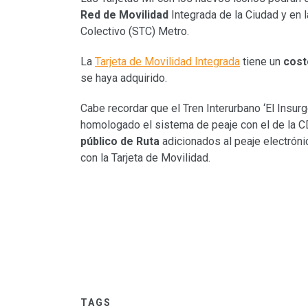
Red de Movilidad
Integrada de la Ciudad y en 
Colectivo (STC) Metro.
La
Tarjeta de Movilidad Integrada
tiene un
cost
se haya adquirido.
Cabe recordar que el Tren Interurbano ‘El Insur
homologado el sistema de peaje con el de la 
público de Ruta
adicionados al peaje electrón
con la Tarjeta de Movilidad.
TAGS