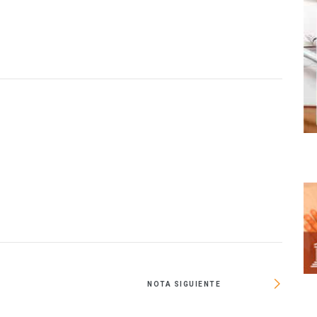
NOTA SIGUIENTE