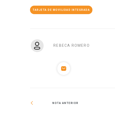
TARJETA DE MOVILIDAD INTEGRADA
REBECA ROMERO
NOTA ANTERIOR