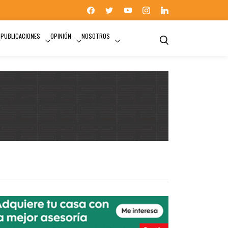
PUBLICACIONES
OPINIÓN
NOSOTROS