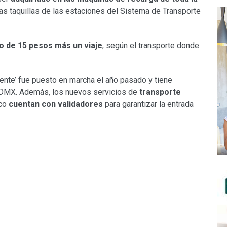
las taquillas de las estaciones del Sistema de Transporte
o de 15 pesos más un viaje
, según el transporte donde
gente’ fue puesto en marcha el año pasado y tiene
CDMX. Además, los nuevos servicios de
transporte
ico
cuentan con validadores
para garantizar la entrada