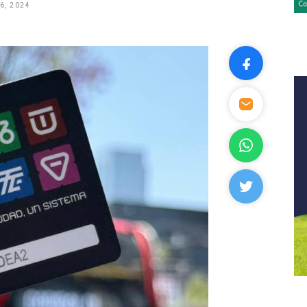
6, 2024