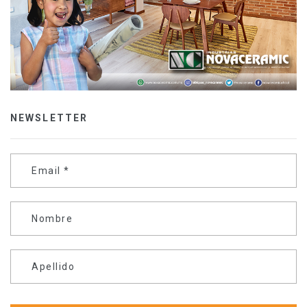
NEWSLETTER
Email
*
Nombre
Apellido