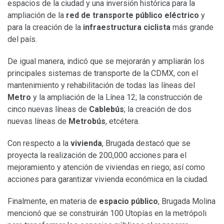
espacios de la ciudad y una inversión histórica para la
ampliación de la
red de transporte público eléctrico
y
para la creación de la
infraestructura ciclista
más grande
del país.
De igual manera, indicó que se mejorarán y ampliarán los
principales sistemas de transporte de la CDMX, con el
mantenimiento y rehabilitación de todas las líneas del
Metro
y la ampliación de la Línea 12; la construcción de
cinco nuevas líneas de
Cablebús
; la creación de dos
nuevas líneas de
Metrobús
, etcétera.
Con respecto a la
vivienda
, Brugada destacó que se
proyecta la realización de 200,000 acciones para el
mejoramiento y atención de viviendas en riego; así como
acciones para garantizar vivienda económica en la ciudad.
Finalmente, en materia de
espacio público
, Brugada Molina
mencionó que se construirán 100 Utopías en la metrópoli