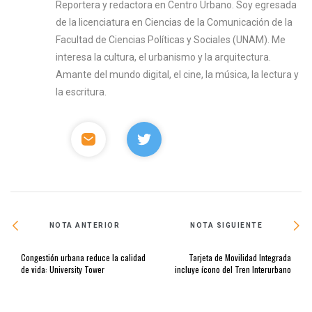
Reportera y redactora en Centro Urbano. Soy egresada
de la licenciatura en Ciencias de la Comunicación de la
Facultad de Ciencias Políticas y Sociales (UNAM). Me
interesa la cultura, el urbanismo y la arquitectura.
Amante del mundo digital, el cine, la música, la lectura y
la escritura.
NOTA ANTERIOR
NOTA SIGUIENTE
Congestión urbana reduce la calidad
Tarjeta de Movilidad Integrada
de vida: University Tower
incluye ícono del Tren Interurbano