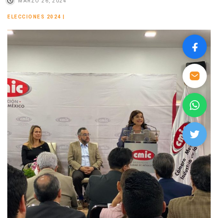
MARZO 26, 2024
ELECCIONES 2024
|