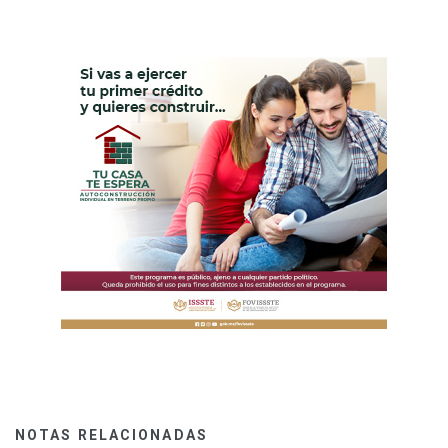
NOTAS RELACIONADAS