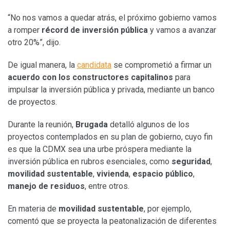
“No nos vamos a quedar atrás, el próximo gobierno vamos
a romper
récord de inversión pública
y vamos a avanzar
otro 20%”, dijo.
De igual manera, la
candidata
se comprometió a firmar un
acuerdo con los constructores capitalinos
para
impulsar la inversión pública y privada, mediante un banco
de proyectos.
Durante la reunión,
Brugada
detalló algunos de los
proyectos contemplados en su plan de gobierno, cuyo fin
es que la CDMX sea una urbe próspera mediante la
inversión pública en rubros esenciales, como
seguridad
,
movilidad sustentable
,
vivienda
,
espacio público
,
manejo de residuos
, entre otros.
En materia de
movilidad sustentable
, por ejemplo,
comentó que se proyecta la peatonalización de diferentes