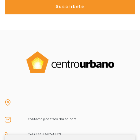
contacto@centrourbano.com
Tel (55) 5687-4873