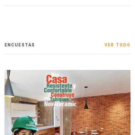
ENCUESTAS
VER TODO