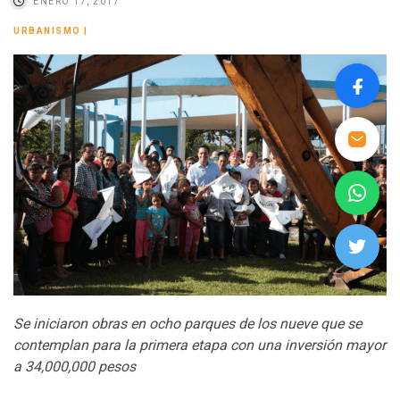
ENERO 17, 2017
URBANISMO
|
Se iniciaron obras en ocho parques de los nueve que se
contemplan para la primera etapa con una inversión mayor
a 34,000,000 pesos