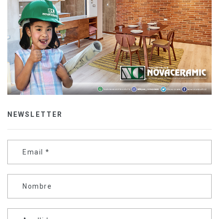
NEWSLETTER
Email
*
Nombre