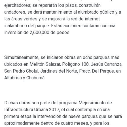
ejercitadores; se repararán los pisos, construirán
andadores, se dará mantenimiento al alumbrado público y a
las áreas verdes y se mejorará la red de internet
inalámbrico del parque. Estas acciones contarán con una
inversión de 2,600,000 de pesos.
Simultáneamente, se iniciaron obras en ocho parques más
ubicados en Melitón Salazar, Polígono 108, Jesús Carranza,
San Pedro Cholul, Jardines del Norte, Fracc. Del Parque, en
Altabrisa y Chuburná.
Dichas obras son parte del programa Mejoramiento de
Infraestructura Urbana 2017, el cual contempla en una
primera etapa la intervención de nueve parques que se hará
aproximadamente dentro de cuatro meses, y para los