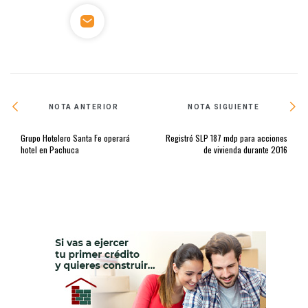
NOTA ANTERIOR
NOTA SIGUIENTE
Grupo Hotelero Santa Fe operará
Registró SLP 187 mdp para acciones
hotel en Pachuca
de vivienda durante 2016