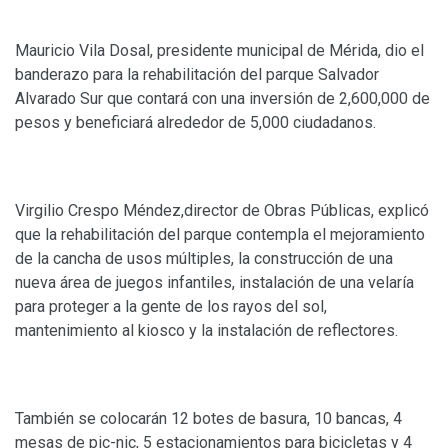
Mauricio Vila Dosal, presidente municipal de Mérida, dio el
banderazo para la rehabilitación del parque Salvador
Alvarado Sur que contará con una inversión de 2,600,000 de
pesos y beneficiará alrededor de 5,000 ciudadanos.
Virgilio Crespo Méndez,director de Obras Públicas, explicó
que la rehabilitación del parque contempla el mejoramiento
de la cancha de usos múltiples, la construcción de una
nueva área de juegos infantiles, instalación de una velaría
para proteger a la gente de los rayos del sol,
mantenimiento al kiosco y la instalación de reflectores.
También se colocarán 12 botes de basura, 10 bancas, 4
mesas de pic-nic, 5 estacionamientos para bicicletas y 4