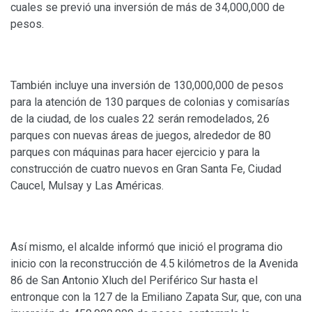
cuales se previó una inversión de más de 34,000,000 de
pesos.
También incluye una inversión de 130,000,000 de pesos
para la atención de 130 parques de colonias y comisarías
de la ciudad, de los cuales 22 serán remodelados, 26
parques con nuevas áreas de juegos, alrededor de 80
parques con máquinas para hacer ejercicio y para la
construcción de cuatro nuevos en Gran Santa Fe, Ciudad
Caucel, Mulsay y Las Américas.
Así mismo, el alcalde informó que inició el programa dio
inicio con la reconstrucción de 4.5 kilómetros de la Avenida
86 de San Antonio Xluch del Periférico Sur hasta el
entronque con la 127 de la Emiliano Zapata Sur, que, con una