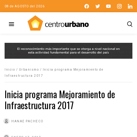
08 de AGOSTO del 2026
Inicio
/
Urbanismo
/
Inicia programa Mejoramiento de
Infraestructura 2017
Inicia programa Mejoramiento de
Infraestructura 2017
HANAE PACHECO