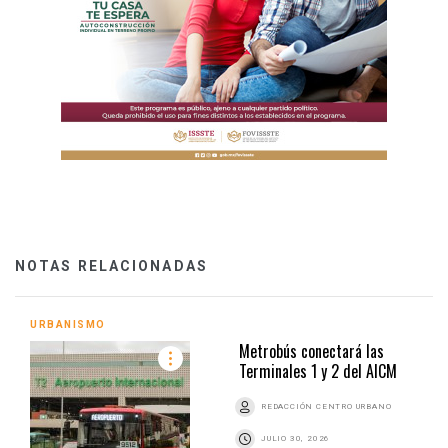
NOTAS RELACIONADAS
URBANISMO
Metrobús conectará las
Terminales 1 y 2 del AICM
REDACCIÓN CENTRO URBANO
JULIO 30, 2026