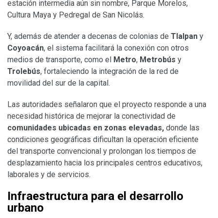
estación intermedia aún sin nombre, Parque Morelos,
Cultura Maya y Pedregal de San Nicolás.
Y, además de atender a decenas de colonias de
Tlalpan
y
Coyoacán
, el sistema facilitará la conexión con otros
medios de transporte, como el
Metro
,
Metrobús
y
Trolebús
, fortaleciendo la integración de la red de
movilidad del sur de la capital.
Las autoridades señalaron que el proyecto responde a una
necesidad histórica de mejorar la conectividad de
comunidades ubicadas en zonas elevadas,
donde las
condiciones geográficas dificultan la operación eficiente
del transporte convencional y prolongan los tiempos de
desplazamiento hacia los principales centros educativos,
laborales y de servicios.
Infraestructura para el desarrollo
urbano