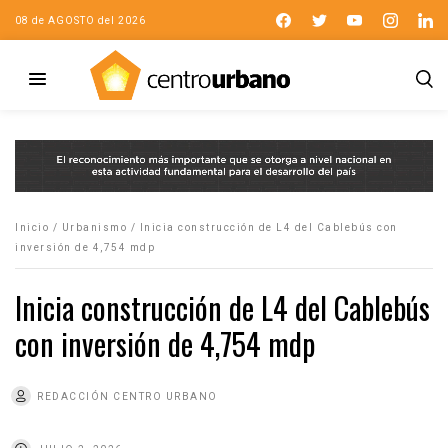
08 de AGOSTO del 2026
Inicio
/
Urbanismo
/
Inicia construcción de L4 del Cablebús con
inversión de 4,754 mdp
Inicia construcción de L4 del Cablebús
con inversión de 4,754 mdp
REDACCIÓN CENTRO URBANO