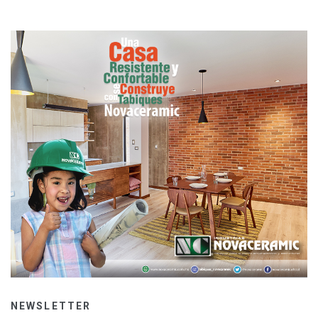
NEWSLETTER