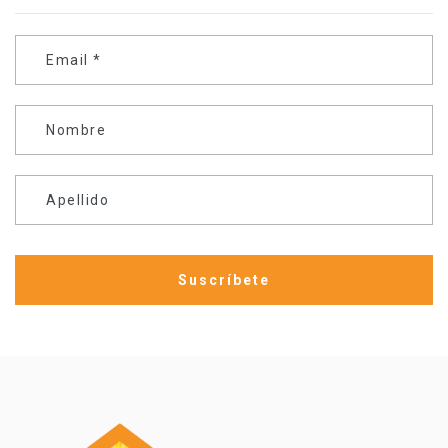
Email
*
Nombre
Apellido