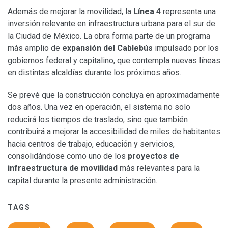
Además de mejorar la movilidad, la
Línea 4
representa una
inversión relevante en infraestructura urbana para el sur de
la Ciudad de México. La obra forma parte de un programa
más amplio de
expansión del Cablebús
impulsado por los
gobiernos federal y capitalino, que contempla nuevas líneas
en distintas alcaldías durante los próximos años.
Se prevé que la construcción concluya en aproximadamente
dos años. Una vez en operación, el sistema no solo
reducirá los tiempos de traslado, sino que también
contribuirá a mejorar la accesibilidad de miles de habitantes
hacia centros de trabajo, educación y servicios,
consolidándose como uno de los
proyectos de
infraestructura de movilidad
más relevantes para la
capital durante la presente administración.
TAGS