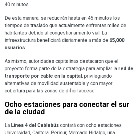
40 minutos.
De esta manera, se reducirán hasta en 45 minutos los
tiempos de traslado que actualmente enfrentan miles de
habitantes debido al congestionamiento vial. La
infraestructura beneficiará diariamente a más de
65,000
usuarios
.
Asimismo, autoridades capitalinas destacaron que el
proyecto forma parte de la estrategia para ampliar la
red de
transporte por cable en la capital
, privilegiando
alternativas de movilidad sustentable y con mayor
cobertura para las zonas de difícil acceso.
Ocho estaciones para conectar el sur
de la ciudad
La
Línea 4 del Cablebús
contará con ocho estaciones:
Universidad, Cantera, Perisur, Mercado Hidalgo, una