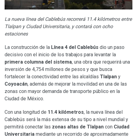
La nueva línea del Cablebús recorrerá 11.4 kilómetros entre
Tlalpan y Ciudad Universitaria, y contará con ocho
estaciones
La construcción de la
Línea 4 del Cablebús
dio un paso
decisivo con el inicio de los trabajos para levantar la
primera columna del sistema
, una obra que requerirá una
inversión de 4,754 millones de pesos y que busca
fortalecer la conectividad entre las alcaldías
Tlalpan
y
Coyoacán
, además de mejorar la movilidad en una de las
zonas con mayor demanda de transporte público en la
Ciudad de México.
Con una longitud de
11.4 kilómetros
, la nueva línea del
Cablebús será la más extensa de su tipo a nivel mundial y
permitirá conectar las
zonas altas de Tlalpan
con
Ciudad
Universitaria
mediante un recorrido de aproximadamente