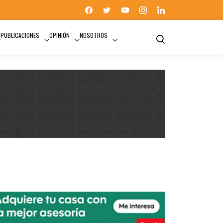
PUBLICACIONES
OPINIÓN
NOSOTROS