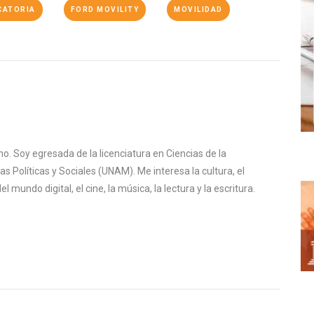
CATORIA
FORD MOVILITY
MOVILIDAD
o. Soy egresada de la licenciatura en Ciencias de la
s Políticas y Sociales (UNAM). Me interesa la cultura, el
mundo digital, el cine, la música, la lectura y la escritura.