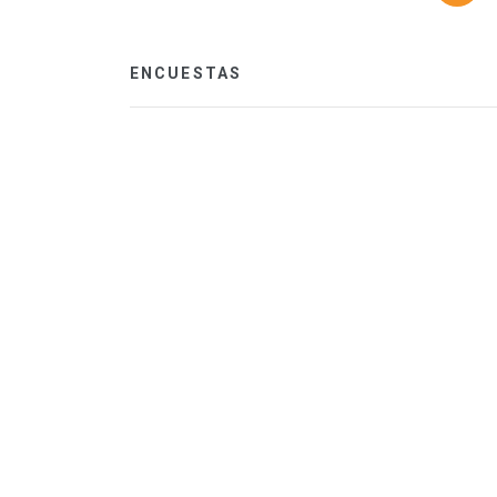
ENCUESTAS