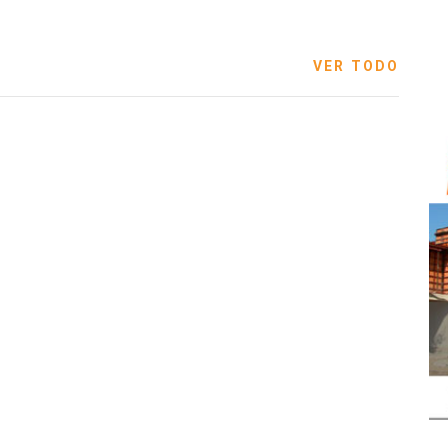
VER TODO