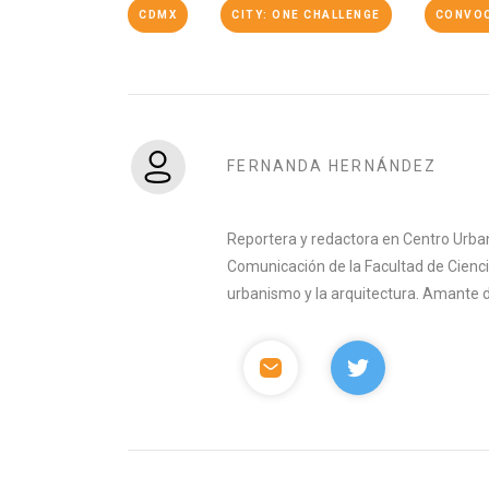
CDMX
CITY: ONE CHALLENGE
CONVO
FERNANDA HERNÁNDEZ
Reportera y redactora en Centro Urban
Comunicación de la Facultad de Ciencia
urbanismo y la arquitectura. Amante del 