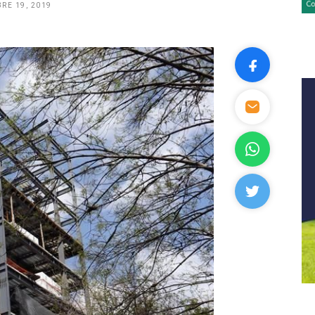
RE 19, 2019