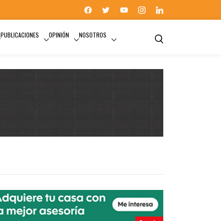
PUBLICACIONES
OPINIÓN
NOSOTROS