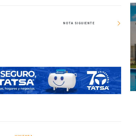
NOTA SIGUIENTE
Por pr