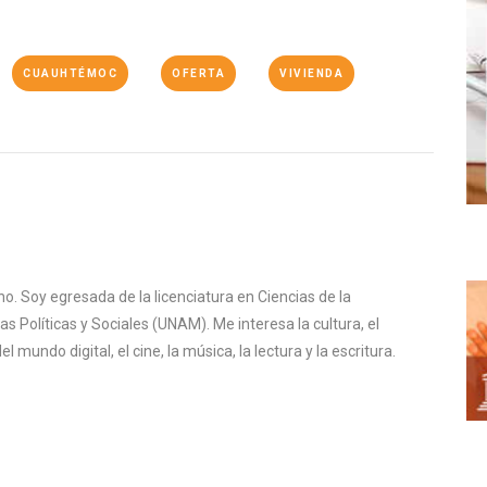
CUAUHTÉMOC
OFERTA
VIVIENDA
o. Soy egresada de la licenciatura en Ciencias de la
s Políticas y Sociales (UNAM). Me interesa la cultura, el
mundo digital, el cine, la música, la lectura y la escritura.