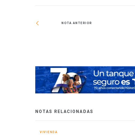
NOTA ANTERIOR
á 5,000 millones
NOTAS RELACIONADAS
VIVIENDA