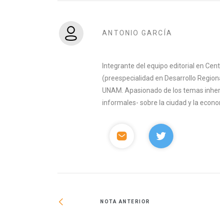
ANTONIO GARCÍA
Integrante del equipo editorial en Ce
(preespecialidad en Desarrollo Region
UNAM. Apasionado de los temas inhere
informales- sobre la ciudad y la econ
NOTA ANTERIOR