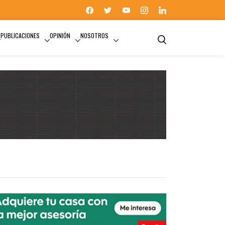
PUBLICACIONES
OPINIÓN
NOSOTROS