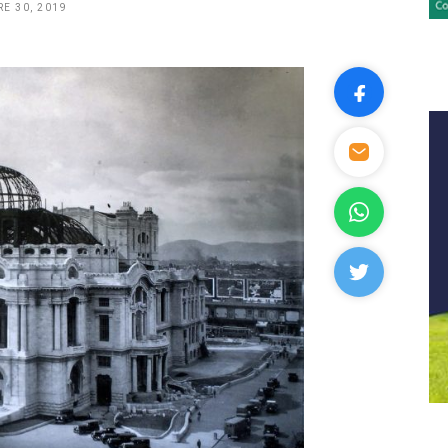
E 30, 2019