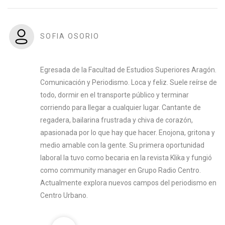
SOFIA OSORIO
Egresada de la Facultad de Estudios Superiores Aragón.
Comunicación y Periodismo. Loca y feliz. Suele reírse de
todo, dormir en el transporte público y terminar
corriendo para llegar a cualquier lugar. Cantante de
regadera, bailarina frustrada y chiva de corazón,
apasionada por lo que hay que hacer. Enojona, gritona y
medio amable con la gente. Su primera oportunidad
laboral la tuvo como becaria en la revista Klika y fungió
como community manager en Grupo Radio Centro.
Actualmente explora nuevos campos del periodismo en
Centro Urbano.