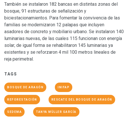
También se instalaron 182 bancas en distintas zonas del
bosque, 91 estructuras de señalización y
biciestacionamientos. Para fomentar la convivencia de las
familias se modernizaron 12 palapas que incluyen
asadores de concreto y mobiliario urbano. Se instalaron 140
luminarias nuevas, de las cuales 115 funcionan con energía
solar; de igual forma se rehabilitaron 145 luminarias ya
existentes y se reforzaron 4 mil 100 metros lineales de
reja perimetral.
TAGS
BOSQUE DE ARAGÓN
INIFAP
REFORESTACIÓN
RESCATE DEL BOSQUE DE ARAGÓN
SEDEMA
TANYA MÜLLER GARCÍA