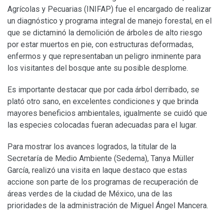
Agrícolas y Pecuarias (INIFAP) fue el encargado de realizar
un diagnóstico y programa integral de manejo forestal, en el
que se dictaminó la demolición de árboles de alto riesgo
por estar muertos en pie, con estructuras deformadas,
enfermos y que representaban un peligro inminente para
los visitantes del bosque ante su posible desplome.
Es importante destacar que por cada árbol derribado, se
plató otro sano, en excelentes condiciones y que brinda
mayores beneficios ambientales, igualmente se cuidó que
las especies colocadas fueran adecuadas para el lugar.
Para mostrar los avances logrados, la titular de la
Secretaría de Medio Ambiente (Sedema), Tanya Müller
García, realizó una visita en laque destaco que estas
accione son parte de los programas de recuperación de
áreas verdes de la ciudad de México, una de las
prioridades de la administración de Miguel Ángel Mancera.