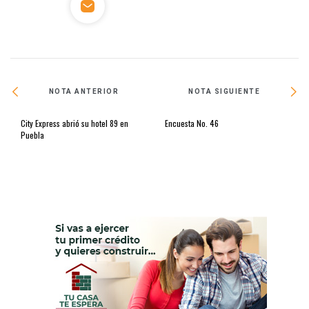
NOTA ANTERIOR
NOTA SIGUIENTE
City Express abrió su hotel 89 en
Encuesta No. 46
Puebla