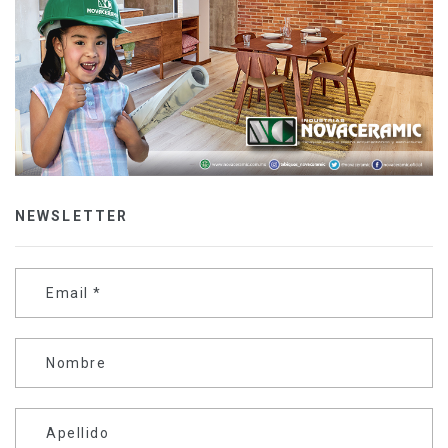
NEWSLETTER
Email
*
Nombre
Apellido