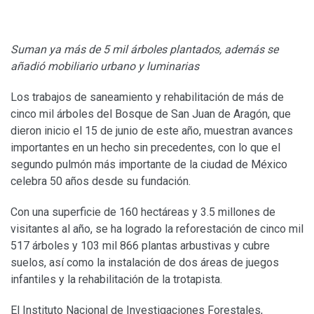
Suman ya más de 5 mil árboles plantados, además se
añadió mobiliario urbano y luminarias
Los trabajos de saneamiento y rehabilitación de más de
cinco mil árboles del Bosque de San Juan de Aragón, que
dieron inicio el 15 de junio de este año, muestran avances
importantes en un hecho sin precedentes, con lo que el
segundo pulmón más importante de la ciudad de México
celebra 50 años desde su fundación.
Con una superficie de 160 hectáreas y 3.5 millones de
visitantes al año, se ha logrado la reforestación de cinco mil
517 árboles y 103 mil 866 plantas arbustivas y cubre
suelos, así como la instalación de dos áreas de juegos
infantiles y la rehabilitación de la trotapista.
El Instituto Nacional de Investigaciones Forestales,