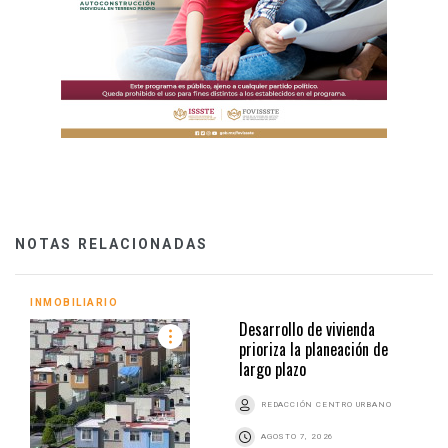
NOTAS RELACIONADAS
INMOBILIARIO
Desarrollo de vivienda
prioriza la planeación de
largo plazo
REDACCIÓN CENTRO URBANO
AGOSTO 7, 2026