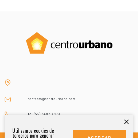
contacto@centrourbano.com
Tel (55) 5687-4873
Utilizamos cookies de
terceros para generar