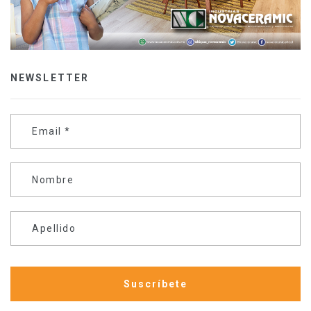
NEWSLETTER
Email
*
Nombre
Apellido