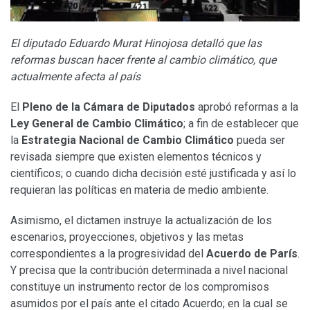
El diputado Eduardo Murat Hinojosa detalló que las
reformas buscan hacer frente al cambio climático, que
actualmente afecta al país
El
Pleno de la Cámara de Diputados
aprobó reformas a la
Ley General de Cambio Climático
; a fin de establecer que
la
Estrategia Nacional de Cambio Climático
pueda ser
revisada siempre que existen elementos técnicos y
científicos; o cuando dicha decisión esté justificada y así lo
requieran las políticas en materia de medio ambiente.
Asimismo, el dictamen instruye la actualización de los
escenarios, proyecciones, objetivos y las metas
correspondientes a la progresividad del
Acuerdo de París
.
Y precisa que la contribución determinada a nivel nacional
constituye un instrumento rector de los compromisos
asumidos por el país ante el citado Acuerdo; en la cual se