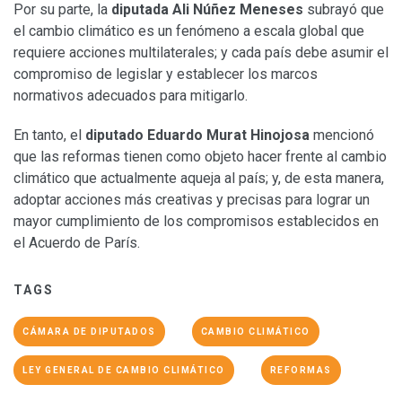
Por su parte, la
diputada Ali Núñez Meneses
subrayó que
el cambio climático es un fenómeno a escala global que
requiere acciones multilaterales; y cada país debe asumir el
compromiso de legislar y establecer los marcos
normativos adecuados para mitigarlo.
En tanto, el
diputado Eduardo Murat Hinojosa
mencionó
que las reformas tienen como objeto hacer frente al cambio
climático que actualmente aqueja al país; y, de esta manera,
adoptar acciones más creativas y precisas para lograr un
mayor cumplimiento de los compromisos establecidos en
el Acuerdo de París.
TAGS
CÁMARA DE DIPUTADOS
CAMBIO CLIMÁTICO
LEY GENERAL DE CAMBIO CLIMÁTICO
REFORMAS