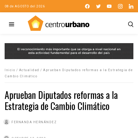
08 de AGOSTO del 2026
Inicio
/
Actualidad
/
Aprueban Diputados reformas a la Estrategia de
Cambio Climático
Aprueban Diputados reformas a la
Estrategia de Cambio Climático
FERNANDA HERNÁNDEZ