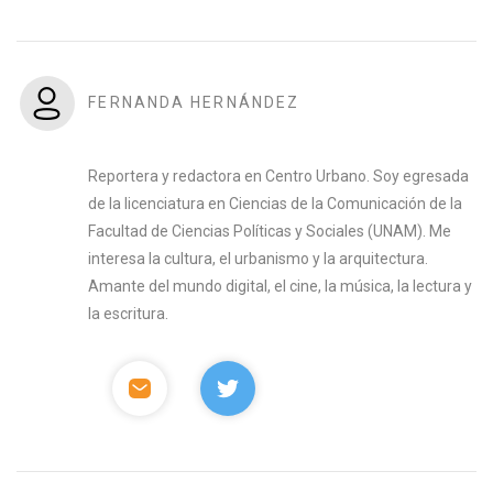
FERNANDA HERNÁNDEZ
Reportera y redactora en Centro Urbano. Soy egresada
de la licenciatura en Ciencias de la Comunicación de la
Facultad de Ciencias Políticas y Sociales (UNAM). Me
interesa la cultura, el urbanismo y la arquitectura.
Amante del mundo digital, el cine, la música, la lectura y
la escritura.