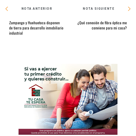
NOTA ANTERIOR
NOTA SIGUIENTE
Zumpango y Huehuetoca disponen
¿Qué conexión de fibra óptica me
de tierra para desarrollo inmobiliario
conviene para mi casa?
industrial