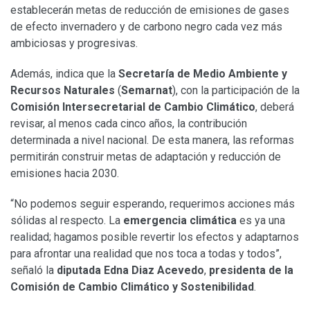
establecerán metas de reducción de emisiones de gases
de efecto invernadero y de carbono negro cada vez más
ambiciosas y progresivas.
Además, indica que la
Secretaría de Medio Ambiente y
Recursos Naturales
(
Semarnat
), con la participación de la
Comisión Intersecretarial de Cambio Climático
, deberá
revisar, al menos cada cinco años, la contribución
determinada a nivel nacional. De esta manera, las reformas
permitirán construir metas de adaptación y reducción de
emisiones hacia 2030.
“No podemos seguir esperando, requerimos acciones más
sólidas al respecto. La
emergencia climática
es ya una
realidad; hagamos posible revertir los efectos y adaptarnos
para afrontar una realidad que nos toca a todas y todos”,
señaló la
diputada Edna Diaz Acevedo
,
presidenta de la
Comisión de Cambio Climático y Sostenibilidad
.