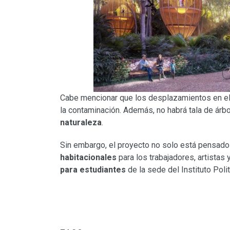
Cabe mencionar que los desplazamientos en e
la contaminación. Además, no habrá tala de árb
naturaleza
.
Sin embargo, el proyecto no solo está pensado p
habitacionales
para los trabajadores, artistas
para estudiantes
de la sede del Instituto Poli