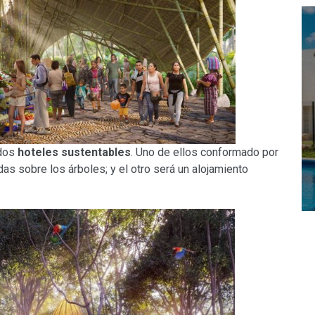
 dos
hoteles sustentables
. Uno de ellos conformado por
s sobre los árboles; y el otro será un alojamiento