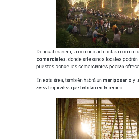
De igual manera, la comunidad contará con un 
comerciales
, donde artesanos locales podrán
puestos donde los comerciantes podrán ofrecer
En esta área, también habrá un
mariposario
y 
aves tropicales que habitan en la región.