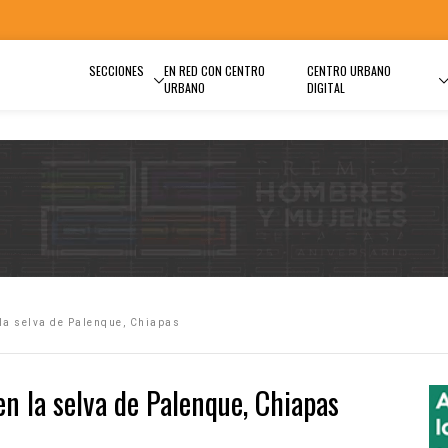
SECCIONES
EN RED CON CENTRO
CENTRO URBANO
URBANO
DIGITAL
 la selva de Palenque, Chiapas
en la selva de Palenque, Chiapas