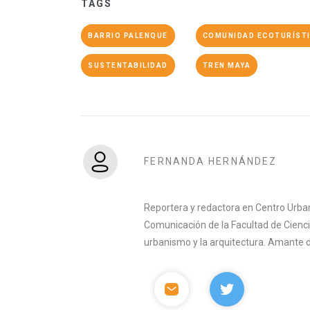
TAGS
BARRIO PALENQUE
COMUNIDAD ECOTURÍST
SUSTENTABILIDAD
TREN MAYA
FERNANDA HERNÁNDEZ
Reportera y redactora en Centro Urban
Comunicación de la Facultad de Ciencia
urbanismo y la arquitectura. Amante del 