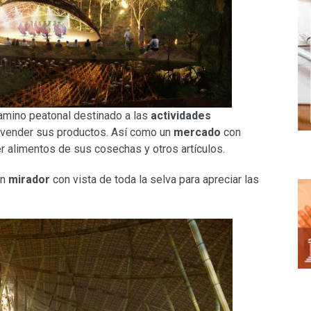
camino peatonal destinado a las
actividades
 vender sus productos. Así como un
mercado
con
 alimentos de sus cosechas y otros artículos.
un
mirador
con vista de toda la selva para apreciar las