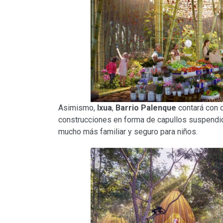
Asimismo,
Ixua
,
Barrio Palenque
contará con
construcciones en forma de capullos suspendida
mucho más familiar y seguro para niños.