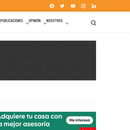
PUBLICACIONES
OPINIÓN
NOSOTROS