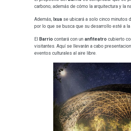
carbono; además de cómo la arquitectura y la na
Además,
Ixua
se ubicará a solo cinco minutos 
por lo que se busca que su desarrollo esté a la
El
Barrio
contará con un
anfiteatro
cubierto co
visitantes. Aquí se llevarán a cabo presentacio
eventos culturales al aire libre.