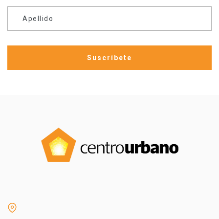
Apellido