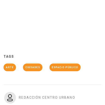
TAGS
ARTE
CIUDADES
ESPACIO PÚBLICO
REDACCIÓN CENTRO URBANO