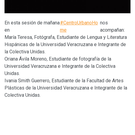
En esta sesión de mañana
#CentroUrbanoHo
nos
en
me
acompañan:
María Teresa, Fotógrafa, Estudiante de Lengua y Literatura
Hispánicas de la Universidad Veracruzana e Integrante de
la Colectiva Unidas.
Oriana Ávila Moreno, Estudiante de fotografía de la
Universidad Veracruzana e Integrante de la Colectiva
Unidas.
Ivania Smith Guerrero, Estudiante de la Facultad de Artes
Plásticas de la Universidad Veracruzana e Integrante de la
Colectiva Unidas.