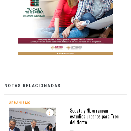
NOTAS RELACIONADAS
URBANISMO
Sedatu y NL arrancan
estudios urbanos para Tren
del Norte