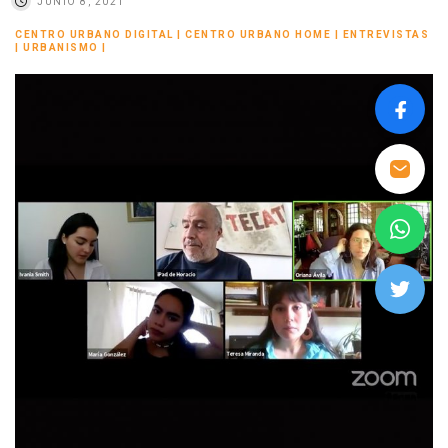
JUNIO 8, 2021
CENTRO URBANO DIGITAL
|
CENTRO URBANO HOME
|
ENTREVISTAS
|
URBANISMO
|