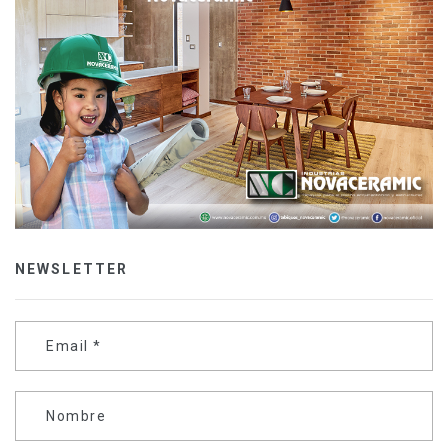
NEWSLETTER
Email
*
Nombre