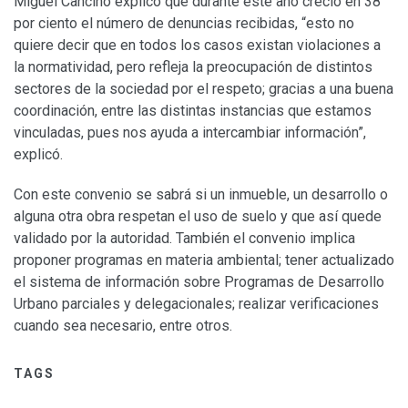
Miguel Cancino explicó que durante este año creció en 38
por ciento el número de denuncias recibidas, “esto no
quiere decir que en todos los casos existan violaciones a
la normatividad, pero refleja la preocupación de distintos
sectores de la sociedad por el respeto; gracias a una buena
coordinación, entre las distintas instancias que estamos
vinculadas, pues nos ayuda a intercambiar información”,
explicó.
Con este convenio se sabrá si un inmueble, un desarrollo o
alguna otra obra respetan el uso de suelo y que así quede
validado por la autoridad. También el convenio implica
proponer programas en materia ambiental; tener actualizado
el sistema de información sobre Programas de Desarrollo
Urbano parciales y delegacionales; realizar verificaciones
cuando sea necesario, entre otros.
TAGS