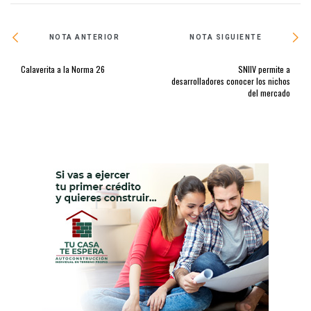
NOTA ANTERIOR
NOTA SIGUIENTE
Calaverita a la Norma 26
SNIIV permite a
desarrolladores conocer los nichos
del mercado