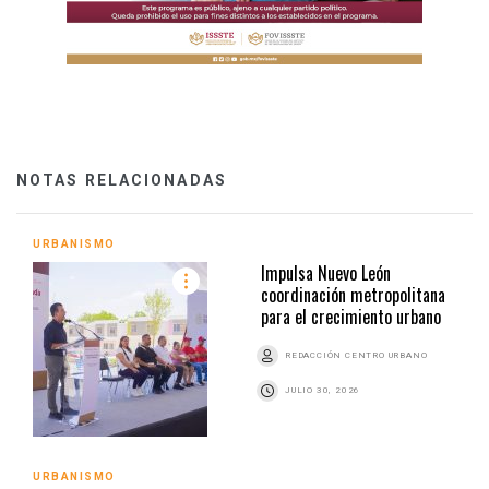
NOTAS RELACIONADAS
URBANISMO
Impulsa Nuevo León
coordinación metropolitana
para el crecimiento urbano
REDACCIÓN CENTRO URBANO
JULIO 30, 2026
URBANISMO