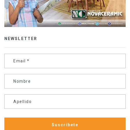
NEWSLETTER
Email
*
Nombre
Apellido