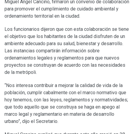
Miguel Ángel Cancino, firmaron un convenio de colaboración
para promover el cumplimiento de cuidado ambiental y
ordenamiento territorial en la ciudad.
Los funcionarios dijeron que con esta colaboración se tiene
el objetivo que los habitantes de la ciudad disfruten de un
ambiente adecuado para su salud, bienestar y desarrollo.
Las instancias compartirán información sobre
ordenamientos legales y reglamentos para que nuevos
proyectos se construyan de acuerdo con las necesidades
de la metrópoli.
“Nos interesa contribuir a mejorar la calidad de vida de la
población, cumplir cabalmente con el marco normativo que
hoy tenemos, con las leyes, reglamentos y normatividades;
que todo aquello que se construya se haga en apego al
marco legal y reglamentario en materia de desarrollo
urbano”, dijo el Secretario.