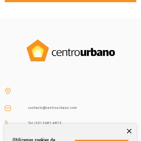
contacto@centrourbano.com
Tel (55) 5687-4873
Utilizamos cookies de