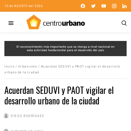
10 de AGOSTO del 2026
Inicio
/
Urbanismo
/
Acuerdan SEDUVI y PAOT vigilar el desarrollo
urbano de la ciudad
Acuerdan SEDUVI y PAOT vigilar el
desarrollo urbano de la ciudad
DIEGO RODRÍGUEZ