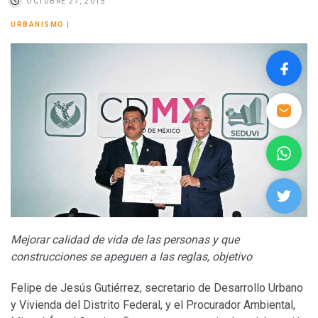
OCTUBRE 27, 2015
URBANISMO
|
Mejorar calidad de vida de las personas y que
construcciones se apeguen a las reglas, objetivo
Felipe de Jesús Gutiérrez, secretario de Desarrollo Urbano
y Vivienda del Distrito Federal, y el Procurador Ambiental,