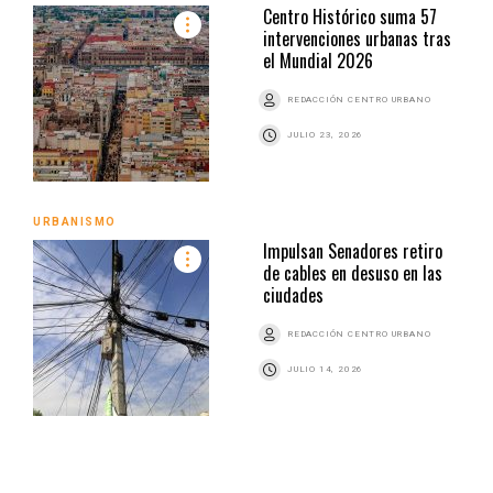
Centro Histórico suma 57
intervenciones urbanas tras
el Mundial 2026
REDACCIÓN CENTRO URBANO
JULIO 23, 2026
URBANISMO
Impulsan Senadores retiro
de cables en desuso en las
ciudades
REDACCIÓN CENTRO URBANO
JULIO 14, 2026