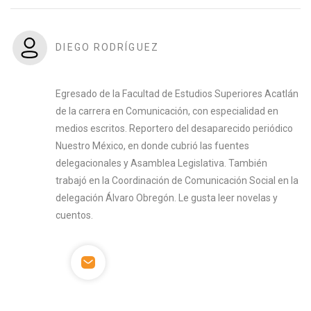
DIEGO RODRÍGUEZ
Egresado de la Facultad de Estudios Superiores Acatlán
de la carrera en Comunicación, con especialidad en
medios escritos. Reportero del desaparecido periódico
Nuestro México, en donde cubrió las fuentes
delegacionales y Asamblea Legislativa. También
trabajó en la Coordinación de Comunicación Social en la
delegación Álvaro Obregón. Le gusta leer novelas y
cuentos.