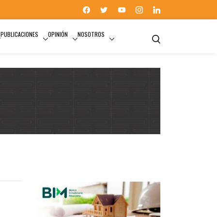
PUBLICACIONES
OPINIÓN
NOSOTROS
PUEBLA