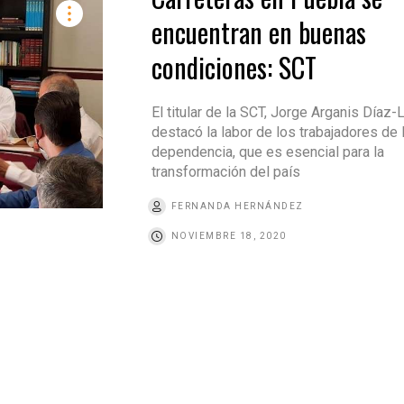
encuentran en buenas
condiciones: SCT
El titular de la SCT, Jorge Arganis Díaz-L
destacó la labor de los trabajadores de 
dependencia, que es esencial para la
transformación del país
FERNANDA HERNÁNDEZ
NOVIEMBRE 18, 2020