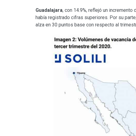
Guadalajara
, con 14.9%, reflejó un incremento
había registrado cifras superiores. Por su part
alza en 30 puntos base con respecto al trimestre