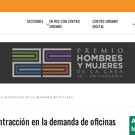
SECCIONES
EN RED CON CENTRO
CENTRO URBANO
URBANO
DIGITAL
n contracción en la demanda de oficinas
ntracción en la demanda de oficinas