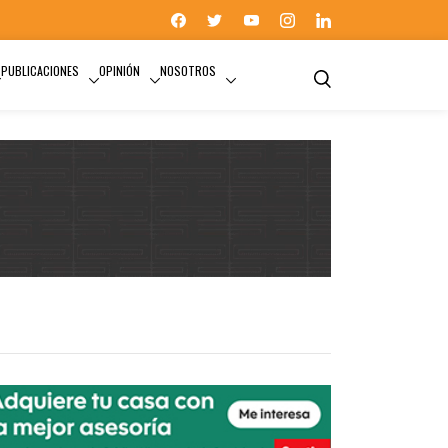
PUBLICACIONES
OPINIÓN
NOSOTROS