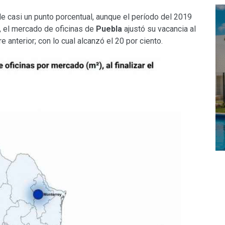
 de casi un punto porcentual, aunque el período del 2019
e, el mercado de oficinas de
Puebla
ajustó su vacancia al
 anterior; con lo cual alcanzó el 20 por ciento.