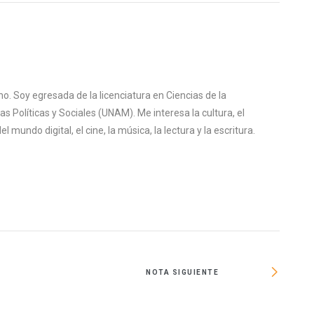
o. Soy egresada de la licenciatura en Ciencias de la
s Políticas y Sociales (UNAM). Me interesa la cultura, el
mundo digital, el cine, la música, la lectura y la escritura.
NOTA SIGUIENTE
Este