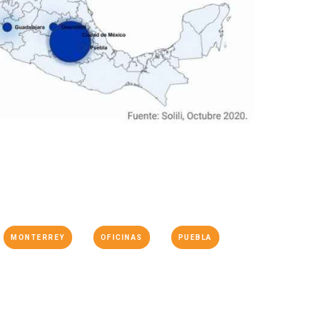
MONTERREY
OFICINAS
PUEBLA