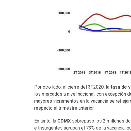
Por otro lado, al cierre del 3T2020, la
tasa de 
los mercados a nivel nacional; con excepción 
mayores incrementos en la vacancia se refleja
respecto al trimestre anterior.
En tanto, la
CDMX
sobrepasó los 2 millones de 
e Insurgentes agrupan el 73% de la vacancia, 