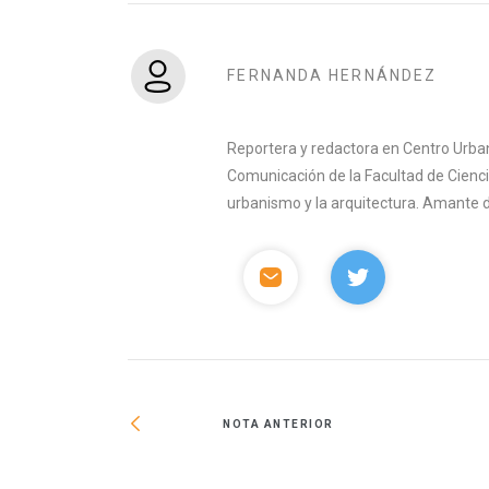
FERNANDA HERNÁNDEZ
Reportera y redactora en Centro Urban
Comunicación de la Facultad de Ciencia
urbanismo y la arquitectura. Amante del 
NOTA ANTERIOR
opuesta para