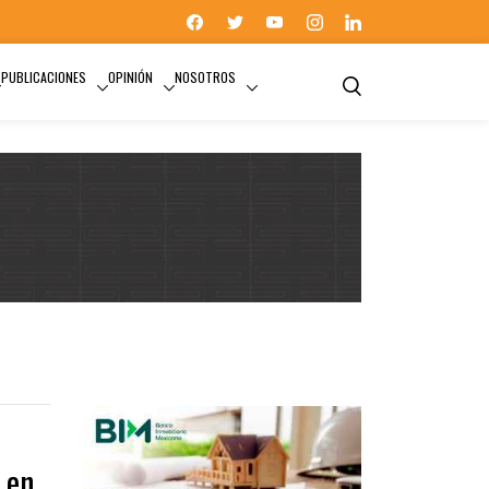
PUBLICACIONES
OPINIÓN
NOSOTROS
 en