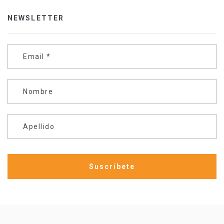
NEWSLETTER
Email
*
Nombre
Apellido