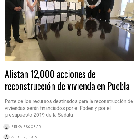
Alistan 12,000 acciones de
reconstrucción de vivienda en Puebla
Parte de los recursos destinados para la reconstrucción de
viviendas serán financiados por el Foden y por el
presupuesto 2019 de la Sedatu
ERIKA ESCOBAR
ABRIL 3, 2019