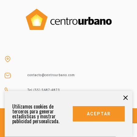
contacto@centrourbano.com
Tel (55) 5687-4873
Utilizamos cookies de
terceros para generar
ACEPTAR
estadísticas y mostrar
publicidad personalizada.
DERECHOS RESERVADOS 2021